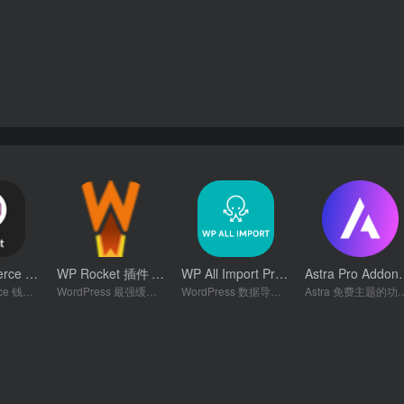
WooCommerce Wallet 插件
WP Rocket 插件
WP All Import Pro 插件
Astra P
- v2.9.9
- v3.11.2
- v4.7.3
WooCommerce 钱包管理插件
WordPress 最强缓存插件
WordPress 数据导入插件
Astra 免费主