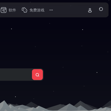
软件
免费游戏
航