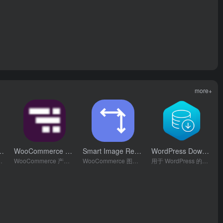
more+
ro Addon 插件
WooCommerce Extra Product Options Pro 插件
Smart Image Resize PRO 插件
WordPress Download Manager Pro 插件
- v3.6.8
- v3.2.0
- v1.7.6.4
题的功能增强插件
WooCommerce 产品自定义字段插件
WooCommerce 图片剪裁插件
用于 WordPress 的最佳文档管理和数字产品销售插件