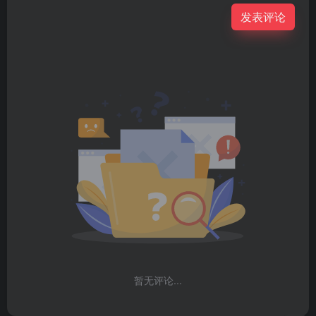
发表评论
暂无评论...