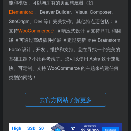
能和模板，可以与所有的页面构建器（如
Elementor
、Beaver Builder、Visual Composer、
SiteOrigin、Divi 等）完美协作。其他特点还包括：＃
支持
WooCommerce
＃响应式设计 ＃支持 RTL 和翻
译 ＃可通过高级插件扩展 ＃定期更新 ＃由 Brainstorm
Force 设计，开发，维护和支持。您在寻找一个完美的
基础主题？不用再考虑了。您可以使用 Astra 这个速度
快、可定制、支持 WooCommerce 的主题来构建任何
类型的网站！
去官方网站了解更多