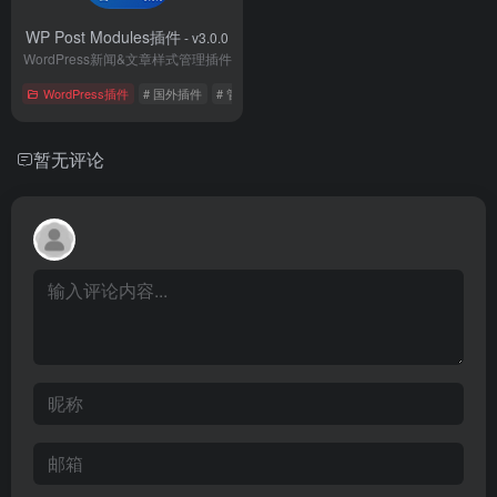
WP Post Modules插件
- v3.0.0
WordPress新闻&文章样式管理插件
WordPress插件
# 国外插件
# 管理插件
暂无评论