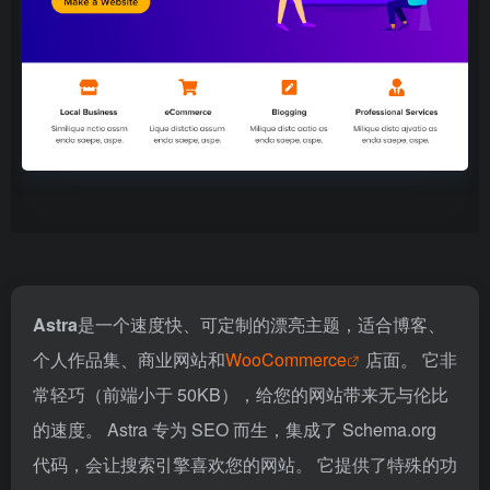
Astra
是一个速度快、可定制的漂亮主题，适合博客、
个人作品集、商业网站和
WooCommerce
店面。 它非
常轻巧（前端小于 50KB），给您的网站带来无与伦比
的速度。 Astra 专为 SEO 而生，集成了 Schema.org
代码，会让搜索引擎喜欢您的网站。 它提供了特殊的功