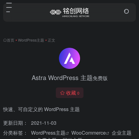
首页
•
WordPress主题
•
正文
Astra WordPress 主题
免费版
收藏
0
快速、可自定义的 WordPress 主题
更新日期：
2021-11-03
分类标签：
WordPress主题
WooCommerce
企业主题