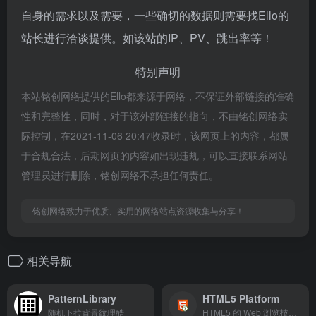
自身的需求以及需要，一些确切的数据则需要找Ello的
站长进行洽谈提供。如该站的IP、PV、跳出率等！
特别声明
本站铭创网络提供的Ello都来源于网络，不保证外部链接的准确
性和完整性，同时，对于该外部链接的指向，不由铭创网络实
际控制，在2021-11-06 20:47收录时，该网页上的内容，都属
于合规合法，后期网页的内容如出现违规，可以直接联系网站
管理员进行删除，铭创网络不承担任何责任。
铭创网络致力于优质、实用的网络站点资源收集与分享！
相关导航
PatternLibrary
HTML5 Platform
随机下拉背景纹理酷
HTML5 的 Web 浏览技术图谱