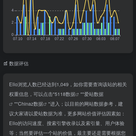
数据评估
Ello浏览人数已经达到1,049，如你需要查询该站的相关
权重信息，可以点击"
5118数据
""
爱站数据
""
Chinaz数据
"进入；以目前的网站数据参考，建
议大家请以爱站数据为准，更多网站价值评估因素如：
Ello的访问速度、搜索引擎收录以及索引量、用户体验
等；当然要评估一个站的价值，最主要还是需要根据您