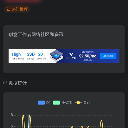
热门推荐
创意工作者网络社区和资讯
数据统计