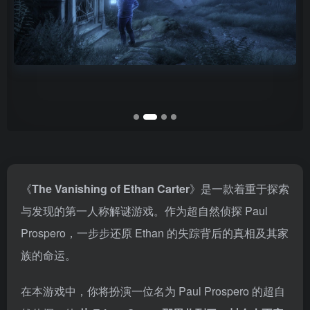
《
The Vanishing of Ethan Carter
》是一款着重于探索
与发现的第一人称解谜游戏。作为超自然侦探 Paul
Prospero，一步步还原 Ethan 的失踪背后的真相及其家
族的命运。
在本游戏中，你将扮演一位名为 Paul Prospero 的超自