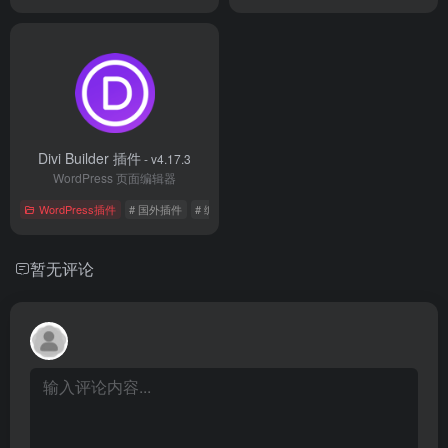
Divi Builder 插件
- v4.17.3
WordPress 页面编辑器
WordPress插件
# 国外插件
# 编辑器
暂无评论