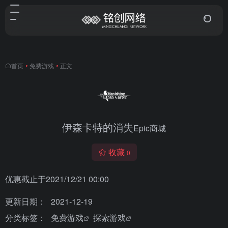
首页
•
免费游戏
•
正文
伊森卡特的消失
Epic商城
收藏
0
优惠截止于2021/12/21 00:00
更新日期：
2021-12-19
分类标签：
免费游戏
探索游戏