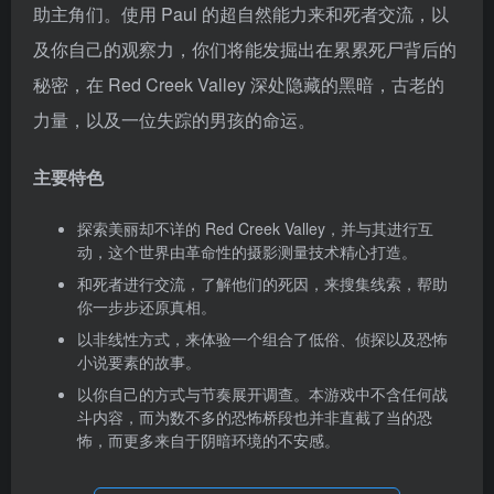
助主角们。使用 Paul 的超自然能力来和死者交流，以
及你自己的观察力，你们将能发掘出在累累死尸背后的
秘密，在 Red Creek Valley 深处隐藏的黑暗，古老的
力量，以及一位失踪的男孩的命运。
主要特色
探索美丽却不详的 Red Creek Valley，并与其进行互
动，这个世界由革命性的摄影测量技术精心打造。
和死者进行交流，了解他们的死因，来搜集线索，帮助
你一步步还原真相。
以非线性方式，来体验一个组合了低俗、侦探以及恐怖
小说要素的故事。
以你自己的方式与节奏展开调查。本游戏中不含任何战
斗内容，而为数不多的恐怖桥段也并非直截了当的恐
怖，而更多来自于阴暗环境的不安感。