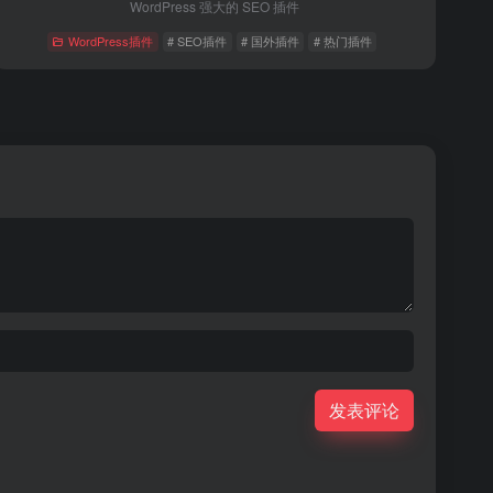
WordPress 强大的 SEO 插件
WordPress插件
# SEO插件
# 国外插件
# 热门插件
发表评论