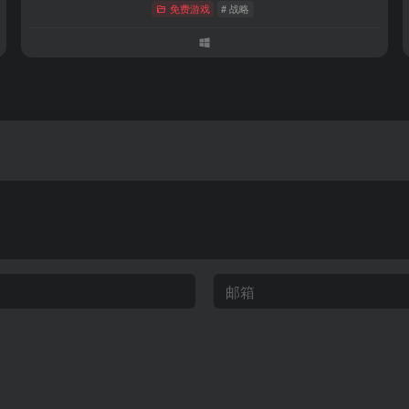
免费游戏
# 战略