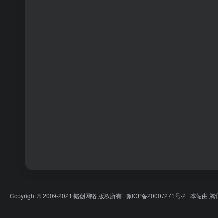
Copyright © 2009-2021 铭创网络 版权所有 ·
豫ICP备20007271号-2
· 本站由
腾