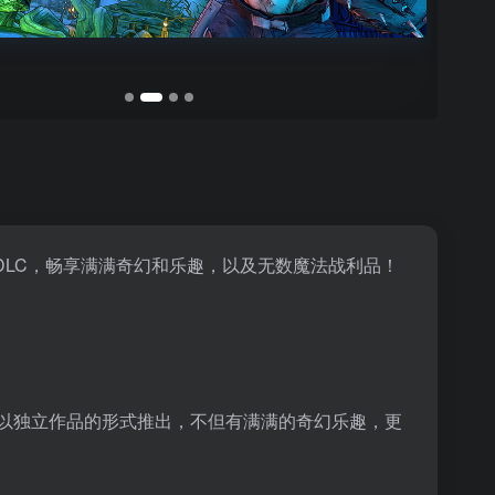
 DLC，畅享满满奇幻和乐趣，以及无数魔法战利品！
 现以独立作品的形式推出，不但有满满的奇幻乐趣，更