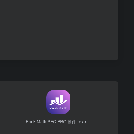
Rank Math SEO PRO 插件
- v3.0.11