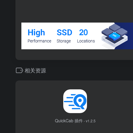
相关资源
QuickCab 插件
- v1.2.5