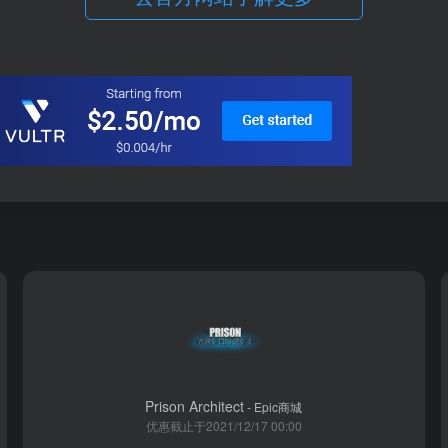
Prison Architect
- Epic商城
优惠截止于2021/12/17 00:00