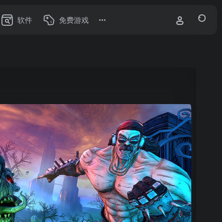
软件
免费游戏