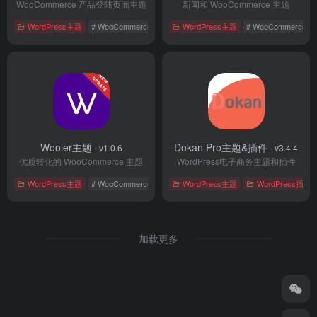
WooCommerce 产品登陆页面主题
新闻和 WooCommerce 主题
WordPress主题
# WooCommerce
# 国外主题
WordPress主题
# 电子商务
# WooCommerce
Wooler主题
Dokan Pro主题&插件
- v1.0.6
- v3.4.4
优质转化的 WooCommerce 主题
WordPress电子商务主题和插件
WordPress主题
# WooCommerce
# 国外主题
WordPress主题
# 电子商务
WordPress插件
加载更多