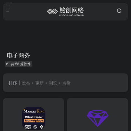
电子商务
共 58 篇软件
排序
发布
更新
浏览
点赞