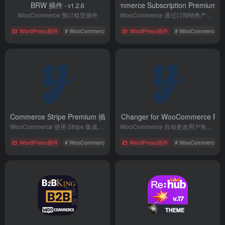
BRW 插件
YITH WooCommerce Subscription Premium 
- v1.2.6
WooCommerce 预订租赁插件
WooCommerce 通过订阅销售产品的电商插件
WordPress插件
# WooCommerce
# 电子商务
WordPress插件
# 预订插件
# WooCommerce
WooCommerce Stripe Premium 插件
YITH Automatic Role Changer for WooCommerce P
- v2.10.0
WooCommerce 使用 Stripe 集成信用卡支付插件
WooCommerce 自动更改用户角色插件
WordPress插件
# WooCommerce
# 国外插件
WordPress插件
# 电子商务
# WooCommerce