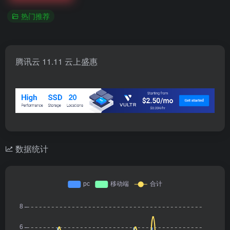
热门推荐
腾讯云 11.11 云上盛惠
数据统计