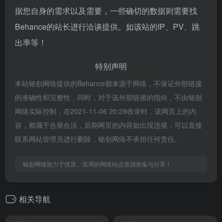
据您自身的需求以及需要，一些确切的数据则需要找
Behance的站长进行洽谈提供。如该站的IP、PV、跳
出率等！
特别声明
本站铭创网络提供的Behance都来源于网络，不保证外部链接
的准确性和完整性，同时，对于该外部链接的指向，不由铭创
网络实际控制，在2021-11-06 20:28收录时，该网页上的内
容，都属于合规合法，后期网页的内容如出现违规，可以直接
联系网站管理员进行删除，铭创网络不承担任何责任。
铭创网络致力于优质、实用的网络站点资源收集与分享！
相关导航