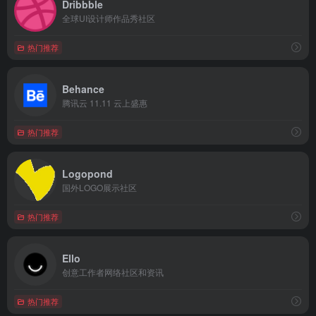
Dribbble
全球UI设计师作品秀社区
热门推荐
Behance
腾讯云 11.11 云上盛惠
热门推荐
Logopond
国外LOGO展示社区
热门推荐
Ello
创意工作者网络社区和资讯
热门推荐