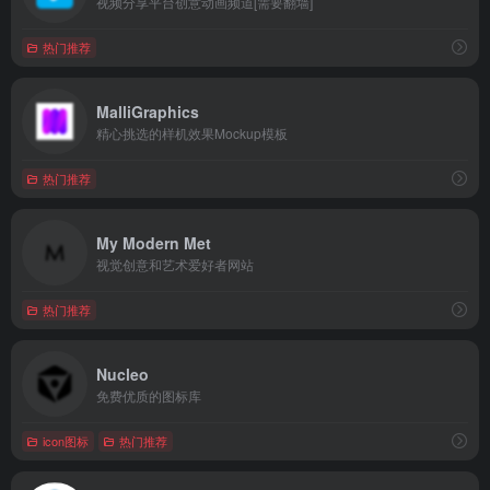
视频分享平台创意动画频道[需要翻墙]
热门推荐
MalliGraphics
精心挑选的样机效果Mockup模板
热门推荐
My Modern Met
视觉创意和艺术爱好者网站
热门推荐
Nucleo
免费优质的图标库
icon图标
热门推荐