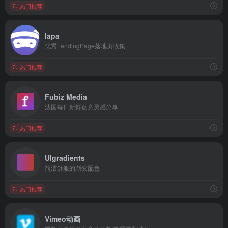
热门推荐
lapa
优秀LandingPage落地页收集
热门推荐
Fubiz Media
法国每日新鲜创意灵感分享
热门推荐
UIgradients
简洁舒服的渐变配色
热门推荐
Vimeo动画