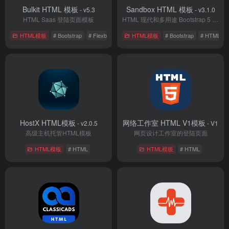
Bulkit HTML 模板
Sandbox HTML 模板
- v5.3
- v3.1.0
HTML Saas 登陆页面模板
HTML 现代和多用途 Bootstrap 5 模板
HTML模板
# Bootstrap
# Flexbox
# HTML
HTML模板
# Bootstrap
# HTML
HostX HTML模板
网络工作室 HTML V1模板
- v2.0.5
- V1
高级主机托管HTML模板
网页设计工作室的登陆页面
HTML模板
# HTML
HTML模板
# HTML