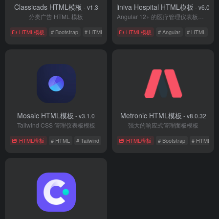
Classicads HTML模板
Cliniva Hospital HTML模板
- v1.3
- v6.0.0
分类广告 HTML 模板
Angular 12+ 的医疗管理仪表板模板
HTML模板
# Bootstrap
# HTML
HTML模板
# Angular
# HTML
Mosaic HTML模板
Metronic HTML模板
- v3.1.0
- v8.0.32
Tailwind CSS 管理仪表板模板
强大的响应式管理面板模板
HTML模板
# HTML
# Tailwind
# Vue.js
HTML模板
# Bootstrap
# HTML