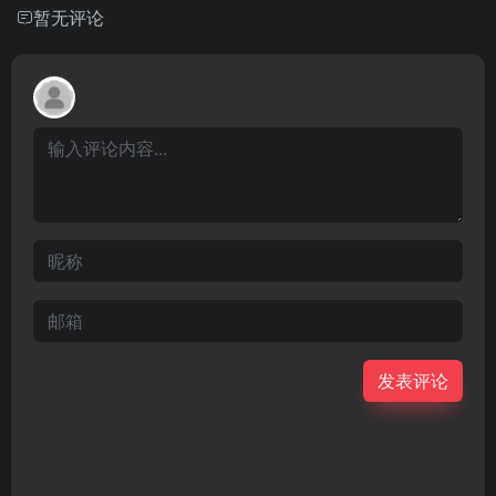
暂无评论
发表评论