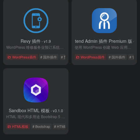
Revy 插件
WP Frontend Admin 插件 Premium 版
- v1.9
- v1
WordPress 维修服务业预订系统插件
使用 WordPress 创建 Web 应用程序
WordPress插件
# 国外插件
# 预订插件
WordPress插件
# 国外插件
# 管
Sandbox HTML 模板
- v3.1.0
HTML 现代和多用途 Bootstrap 5 模板
HTML模板
# Bootstrap
# HTML