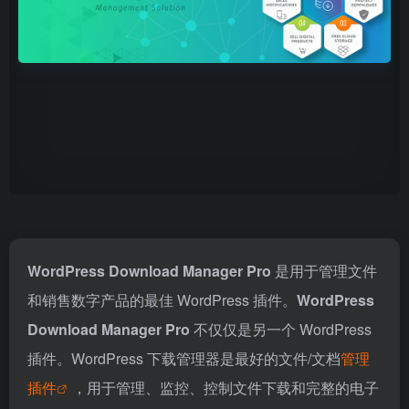
WordPress Download Manager Pro
是用于管理文件
和销售数字产品的最佳 WordPress 插件。
WordPress
Download Manager Pro
不仅仅是另一个 WordPress
插件。WordPress 下载管理器是最好的文件/文档
管理
插件
，用于管理、监控、控制文件下载和完整的电子