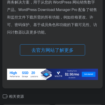
商务解决方案，用于从您的 WordPress 网站销售数字
产品。WordPress Download Manager Pro 配备了销售
和监控文件下载所需的所有功能，例如价格更改、许
可、密码保护、基于成员角色和功能的下载可见性、访
问计数器以及更多功能。
去官方网站了解更多
相关资源