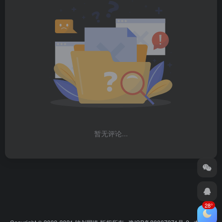
暂无评论...
28°