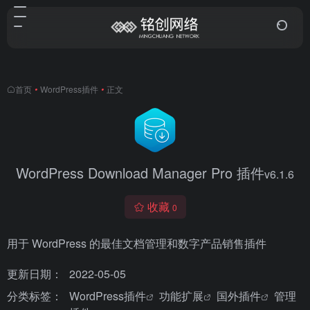
首页
•
WordPress插件
•
正文
WordPress Download Manager Pro 插件
v6.1.6
收藏
0
用于 WordPress 的最佳文档管理和数字产品销售插件
更新日期：
2022-05-05
分类标签：
WordPress插件
功能扩展
国外插件
管理