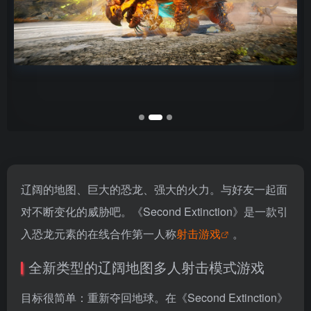
辽阔的地图、巨大的恐龙、强大的火力。与好友一起面
对不断变化的威胁吧。《Second Extinction》是一款引
入恐龙元素的在线合作第一人称
射击游戏
。
全新类型的辽阔地图多人射击模式游戏
目标很简单：重新夺回地球。在《Second Extinction》