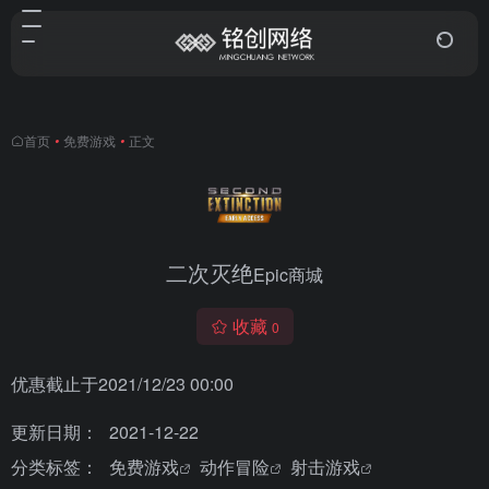
首页
•
免费游戏
•
正文
二次灭绝
Epic商城
收藏
0
优惠截止于2021/12/23 00:00
更新日期：
2021-12-22
分类标签：
免费游戏
动作冒险
射击游戏