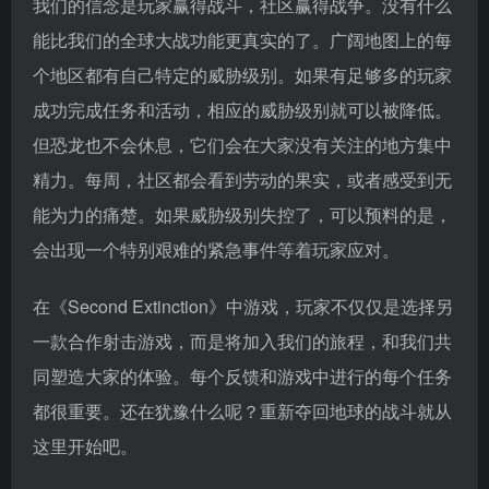
我们的信念是玩家赢得战斗，社区赢得战争。没有什么
能比我们的全球大战功能更真实的了。广阔地图上的每
个地区都有自己特定的威胁级别。如果有足够多的玩家
成功完成任务和活动，相应的威胁级别就可以被降低。
但恐龙也不会休息，它们会在大家没有关注的地方集中
精力。每周，社区都会看到劳动的果实，或者感受到无
能为力的痛楚。如果威胁级别失控了，可以预料的是，
会出现一个特别艰难的紧急事件等着玩家应对。
在《Second Extinction》中游戏，玩家不仅仅是选择另
一款合作射击游戏，而是将加入我们的旅程，和我们共
同塑造大家的体验。每个反馈和游戏中进行的每个任务
都很重要。还在犹豫什么呢？重新夺回地球的战斗就从
这里开始吧。