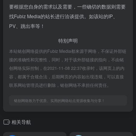
要根据您自身的需求以及需要，一些确切的数据则需要
找Fubiz Media的站长进行洽谈提供。如该站的IP、
PV、跳出率等！
特别声明
本站铭创网络提供的Fubiz Media都来源于网络，不保证外部链
接的准确性和完整性，同时，对于该外部链接的指向，不由铭
创网络实际控制，在2021-11-08 22:37收录时，该网页上的内
容，都属于合规合法，后期网页的内容如出现违规，可以直接
联系网站管理员进行删除，铭创网络不承担任何责任。
铭创网络致力于优质、实用的网络站点资源收集与分享！
相关导航