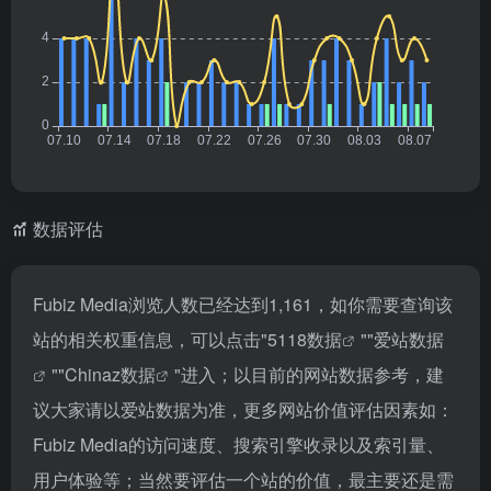
数据评估
Fubiz Media浏览人数已经达到1,161，如你需要查询该
站的相关权重信息，可以点击"
5118数据
""
爱站数据
""
Chinaz数据
"进入；以目前的网站数据参考，建
议大家请以爱站数据为准，更多网站价值评估因素如：
Fubiz Media的访问速度、搜索引擎收录以及索引量、
用户体验等；当然要评估一个站的价值，最主要还是需