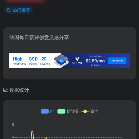
热门推荐
法国每日新鲜创意灵感分享
数据统计