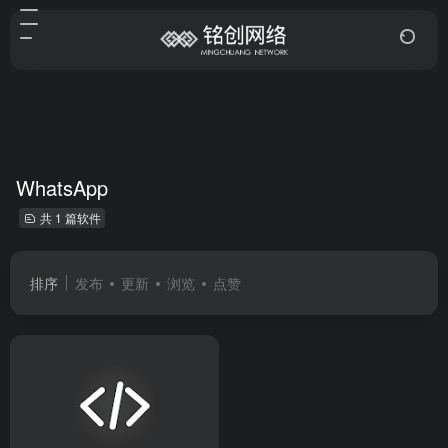
WhatsApp
共 1 篇软件
排序
发布
更新
浏览
点赞