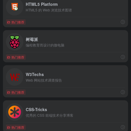
HTML5 Platform
HTML5 的 Web 浏览技术图谱
热门推荐
树莓派
编程教育而设计的微电脑
热门推荐
W3Techs
Web 网站技术调查报告
热门推荐
CSS-Tricks
优秀的 CSS 前端技术分享博客
热门推荐