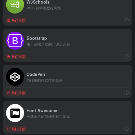
W3Schools
WEB 初学者教程网站
热门推荐
Bootstrap
用于前端开发的开源工具包
热门推荐
CodePen
前端炫酷样式技能效果
热门推荐
Font Awesome
全球著名的前端图标字体库
热门推荐