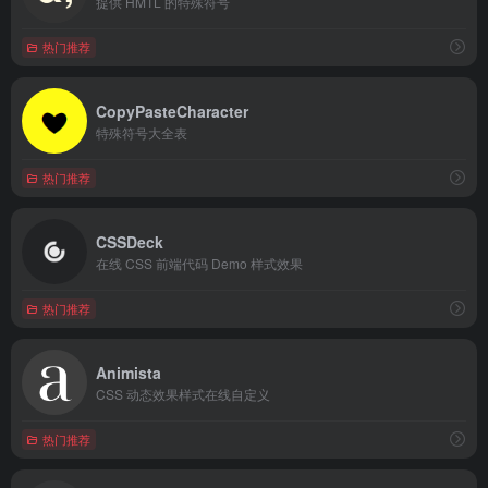
提供 HMTL 的特殊符号
热门推荐
CopyPasteCharacter
特殊符号大全表
热门推荐
CSSDeck
在线 CSS 前端代码 Demo 样式效果
热门推荐
Animista
CSS 动态效果样式在线自定义
热门推荐