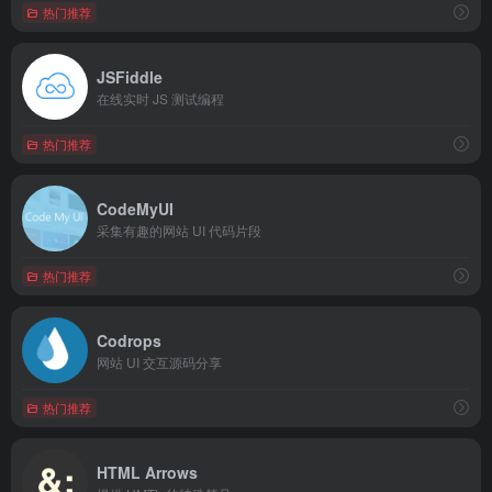
热门推荐
JSFiddle
在线实时 JS 测试编程
热门推荐
CodeMyUI
采集有趣的网站 UI 代码片段
热门推荐
Codrops
网站 UI 交互源码分享
热门推荐
HTML Arrows