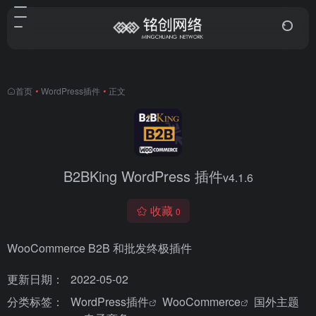
首页
•
WordPress插件
•
正文
B2BKing WordPress 插件
v4.1.6
收藏
0
WooCommerce B2B 和批发终极插件
更新日期：
2022-05-02
分类标签：
WordPress插件
WooCommerce
国外主题