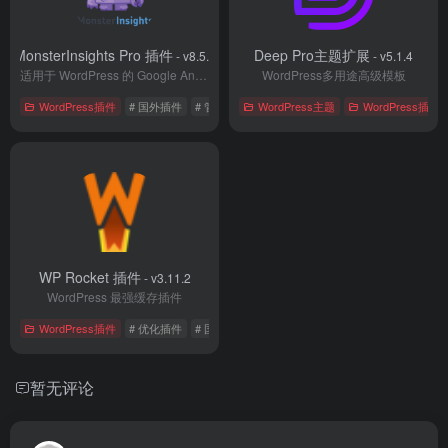
MonsterInsights Pro 插件
Deep Pro主题扩展
- v8.5.1
- v5.1.4
适用于 WordPress 的 Google Analytics 插件
WordPress多用途高级模板
WordPress插件
# 国外插件
# 管理插件
WordPress主题
WordPress插件
WP Rocket 插件
- v3.11.2
WordPress 最强缓存插件
WordPress插件
# 优化插件
# 国外插件
# 缓存插件
暂无评论