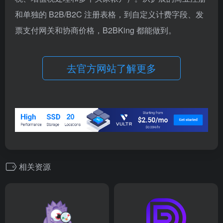
和单独的 B2B/B2C 注册表格，到自定义计费字段、发
票支付网关和协商价格，B2BKing 都能做到。
去官方网站了解更多
相关资源