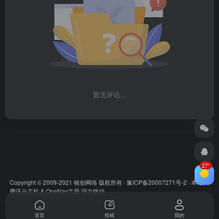
暂无评论...
27°
Copyright © 2009-2021 铭创网络 版权所有 ·
豫ICP备20007271号-2
· 本站由
腾讯云主机
&
OneNav主题
强力驱动
首页
投稿
我的