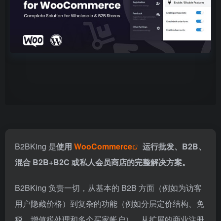
B2BKing 是
使用
WooCommerce
运行批发、B2B、
混合 B2B+B2C 或私人会员商店的完整解决方案。
B2BKing 负责一切，从基本的 B2B 方面（例如为访客
用户隐藏价格）到复杂的功能（例如分层定价结构、免
税、增值税处理和多个买家帐户）。从扩展的商业注册