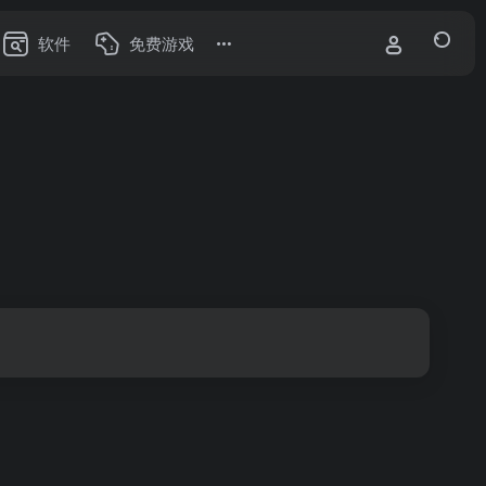
软件
免费游戏