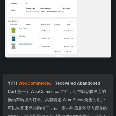
YITH
WooCommerce
Recovered Abandoned
Cart
是一个 WooCommerce 插件，可帮助您将废弃的
购物车转换为订单。具有特定 WordPress 角色的用户
可以恢复废弃的购物车，在一定小时后删除所有废弃的