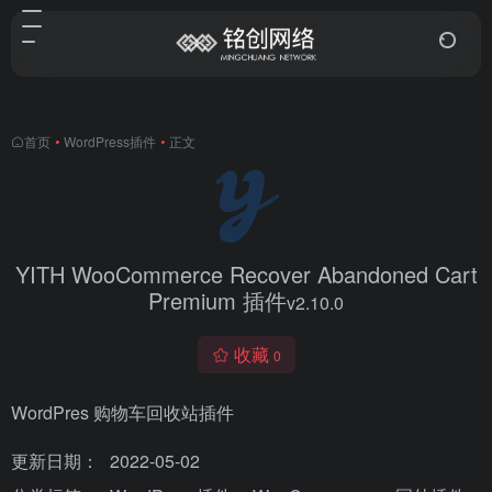
首页
•
WordPress插件
•
正文
YITH WooCommerce Recover Abandoned Cart
Premium 插件
v​​2.10.0
收藏
0
WordPres 购物车回收站插件
更新日期：
2022-05-02