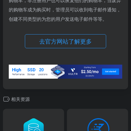
购物车，非注册用户也可以恢复他们的购物车，当废弃
的购物车成为购买时，管理员可以收到电子邮件通知，
创建不同类型的为您的用户发送电子邮件等等。
去官方网站了解更多
相关资源