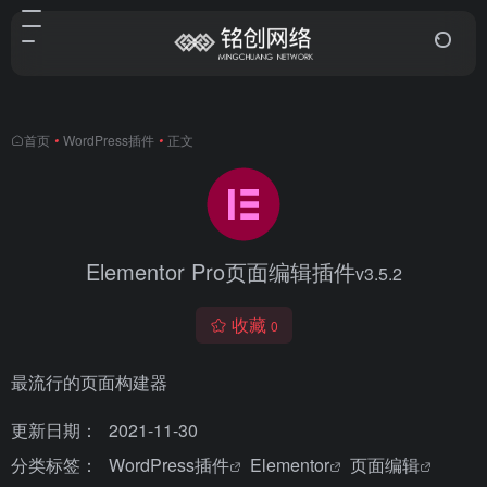
首页
•
WordPress插件
•
正文
Elementor Pro页面编辑插件
v3.5.2
收藏
0
最流行的页面构建器
更新日期：
2021-11-30
分类标签：
WordPress插件
Elementor
页面编辑