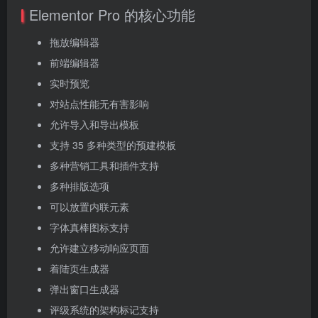
Elementor Pro 的核心功能
拖放编辑器
前端编辑器
实时预览
对站点性能无有害影响
允许导入和导出模板
支持 35 多种类型的预建模板
多种营销工具和插件支持
多种排版选项
可以放置内联元素
字体真棒图标支持
允许建立移动响应页面
着陆页生成器
弹出窗口生成器
评级系统的架构标记支持