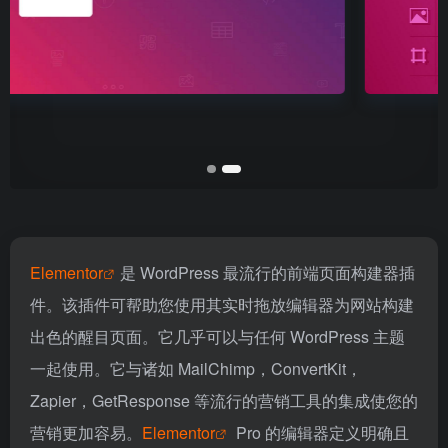
Elementor
是 WordPress 最流行的前端页面构建器插
件。该插件可帮助您使用其实时拖放编辑器为网站构建
出色的醒目页面。它几乎可以与任何 WordPress 主题
一起使用。它与诸如 MailChimp，ConvertKit，
Zapier，GetResponse 等流行的营销工具的集成使您的
营销更加容易。
Elementor
Pro 的编辑器定义明确且