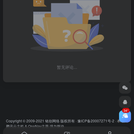
暂无评论...
34°
Copyright © 2009-2021 铭创网络 版权所有 ·
豫ICP备20007271号-2
· 本站由
腾讯云主机
&
OneNav主题
强力驱动