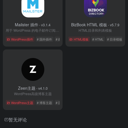
Mailster 插件
BizBook HTML 模板
- v3.1.4
- v5.7.9
用于 WordPress 的电子邮件订阅插件
HTML目录和列表模板
WordPress插件
# 国外插件
# 邮件插件
HTML模板
# HTML
# 目录模板
Zeen主题
- v4.1.0
WordPress高级博客主题
WordPress主题
# 博客主题
# 国外主题
# 新闻主题
暂无评论