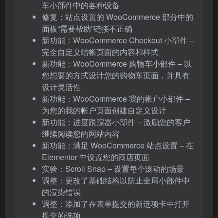
车小部件中的各种设备
修复：站点设置的 WooCommerce 部分中的
面板“需要帮助”链接不正确
新功能：WooCommerce Checkout 小部件 –
完全自定义结帐页面的内容和样式
新功能：WooCommerce 购物车小部件 – 以
您想要的方式设计您的购物车页面，并具有
设计灵活性
新功能：WooCommerce 我的帐户小部件 –
为您的我的帐户页面创建自定义设计
新功能：进度跟踪器小部件 – 激励您的客户
继续阅读您的网站内容
新功能：满足 WooCommerce 站点设置 – 在
Elementor 中设置您的商店页面
实验：Scroll Snap – 设置每个滚动的场景
调整：更改了基础结构以防止全局小部件中
的渲染错误
调整：添加了在表单提交的新选项卡中打开
提交的选项