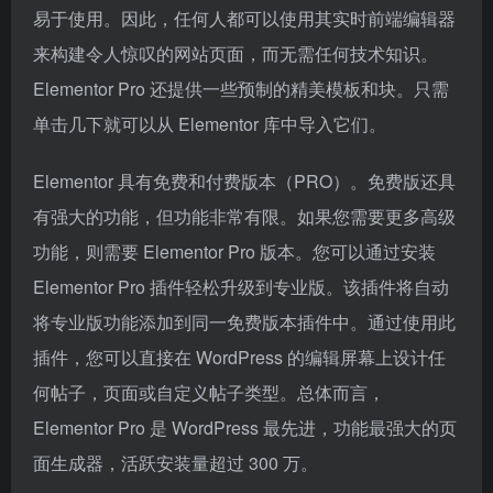
易于使用。因此，任何人都可以使用其实时前端编辑器
来构建令人惊叹的网站页面，而无需任何技术知识。
Elementor Pro 还提供一些预制的精美模板和块。只需
单击几下就可以从 Elementor 库中导入它们。
Elementor 具有免费和付费版本（PRO）。免费版还具
有强大的功能，但功能非常有限。如果您需要更多高级
功能，则需要 Elementor Pro 版本。您可以通过安装
Elementor Pro 插件轻松升级到专业版。该插件将自动
将专业版功能添加到同一免费版本插件中。通过使用此
插件，您可以直接在 WordPress 的编辑屏幕上设计任
何帖子，页面或自定义帖子类型。总体而言，
Elementor Pro 是 WordPress 最先进，功能最强大的页
面生成器，活跃安装量超过 300 万。