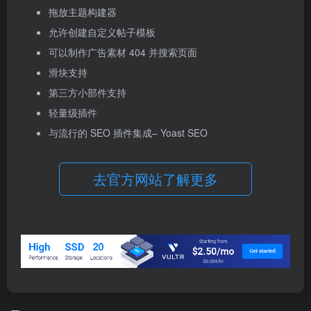
拖放主题构建器
允许创建自定义帖子模板
可以制作广告素材 404 并搜索页面
滑块支持
第三方小部件支持
轻量级插件
与流行的 SEO 插件集成– Yoast SEO
去官方网站了解更多