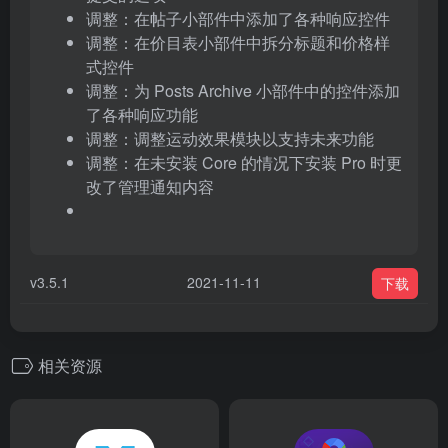
调整：在帖子小部件中添加了各种响应控件
调整：在价目表小部件中拆分标题和价格样
式控件
调整：为 Posts Archive 小部件中的控件添加
了各种响应功能
调整：调整运动效果模块以支持未来功能
调整：在未安装 Core 的情况下安装 Pro 时更
改了管理通知内容
v3.5.1
2021-11-11
下载
相关资源