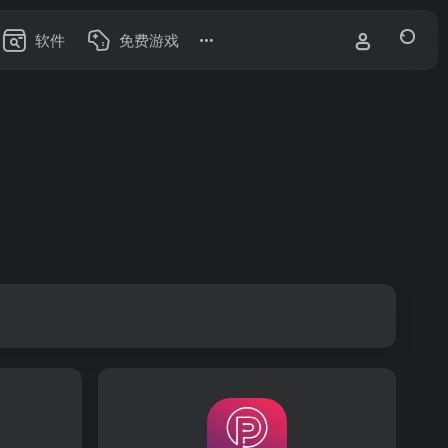
软件
免费游戏