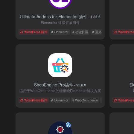
Ultimate Addons for Elementor 插件
- 1.36.6
Elementor 终极扩展组件
WordPress插件
# Elementor
# 功能扩展
# 国外插件
WordPre
ShopEngine Pro插件
E
- v1.8.0
适用于WooCommerce的轻量级Elementor解决方案
WordPress插件
# Elementor
# WooCommerce
# 国外插件
WordPre