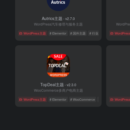
Autrics主题
- v2.7.0
WordPress汽车修理与服务主题
WordPr
WordPress主题
# Elementor
# 国外主题
# 行业主题
WordPre
TopDeal主题
- v2.3.0
WooCommerce多商户电商主题
WordPress主题
# Elementor
# WooCommerce
# 国外主题
WordPre