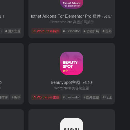
Piotnet Addons For Elementor Pro 插件
9.1
- v6.5.10
Elementor Pro 高级扩展插件
S
# 国外主题
WordPress插件
# Elementor
# 功能扩展
# 国外插件
BeautySpot主题
.0
- v3.5.3
件
WordPress美容院主题
国外插件
# 编辑器
WordPress主题
# Elementor
# 国外主题
# 行业主题