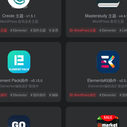
Creote 主题
Masterstudy 主题
- v1.5.1
- v4.4.
WordPress 咨询业务主题
WordPress 教育主题
ss主题
# Elementor
# 国外主题
# 多用途主题
WordPress主题
# Elementor
# LM
lement Pack插件
ElementsKit插件
- v5.15.0
- v2.5
Elementor编辑器扩展插件
Elementor编辑器扩展插
ss插件
# Elementor
# 国外插件
# 编辑器
WordPress插件
# Elementor
# 