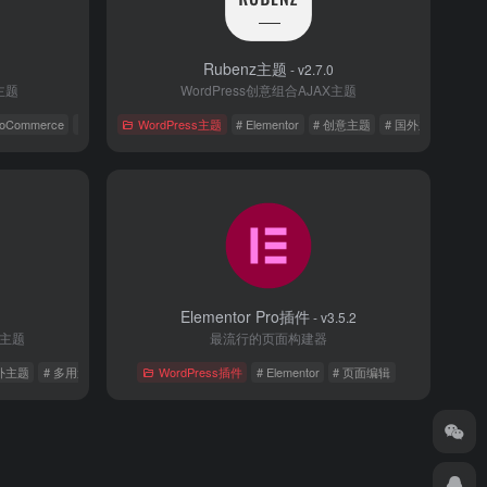
Rubenz主题
- v2.7.0
主题
WordPress创意组合AJAX主题
ooCommerce
# 国外主题
WordPress主题
# Elementor
# 创意主题
# 国外主题
Elementor Pro插件
- v3.5.2
ss主题
最流行的页面构建器
国外主题
# 多用途主题
WordPress插件
# Elementor
# 页面编辑