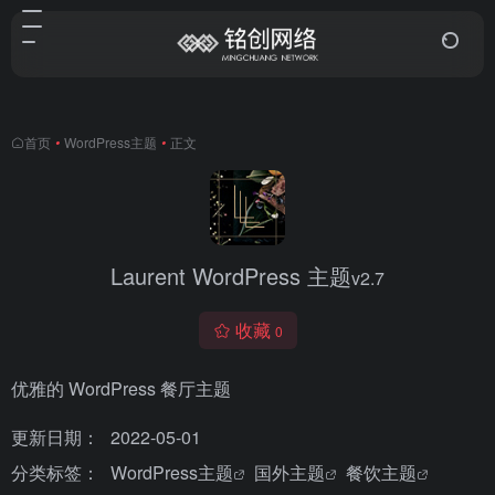
首页
•
WordPress主题
•
正文
Laurent WordPress 主题
v2.7
收藏
0
优雅的 WordPress 餐厅主题
更新日期：
2022-05-01
分类标签：
WordPress主题
国外主题
餐饮主题