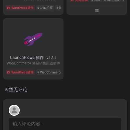
WordPress插件
# 功能扩展
# 国外插件
# 管理插件
LaunchFlows 插件
- v4.2.1
WooCommerce 简易销售渠道插件
WordPress插件
# WooCommerce
# 国外插件
# 电子商务
暂无评论