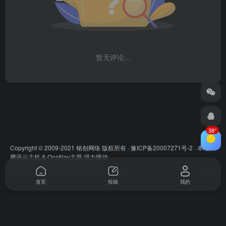
暂无评论...
38°
Copyright © 2009-2021 铭创网络 版权所有 ·
豫ICP备20007271号-2
· 本站由
腾讯云主机
&
OneNav主题
强力驱动
首页
投稿
我的