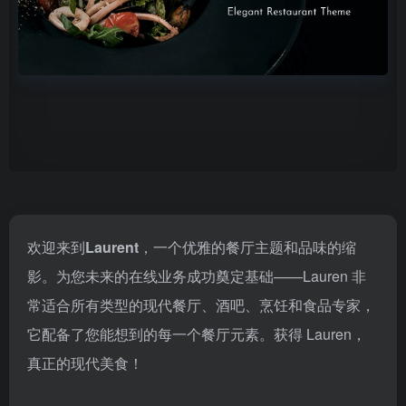
欢迎来到
Laurent
，一个优雅的餐厅主题和品味的缩
影。为您未来的在线业务成功奠定基础——Lauren 非
常适合所有类型的现代餐厅、酒吧、烹饪和食品专家，
它配备了您能想到的每一个餐厅元素。获得 Lauren，
真正的现代美食！