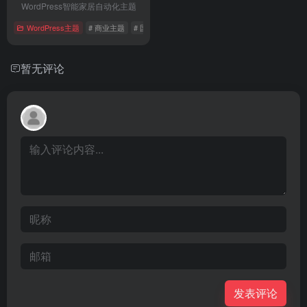
WordPress智能家居自动化主题
WordPress主题
# 商业主题
# 国外主题
暂无评论
发表评论