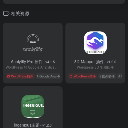
相关资源
Analytify Pro 插件
3D-Mapper 插件
- v4.1.5
- v1.0.0
WordPress 的 Google Analytics 插件
Wordpress 3D 地图插件
WordPress插件
# Google Analytics
# 国外插件
WordPress插件
# 管理插件
# 国外插件
# 地
Ingenious主题
- v1.2.0