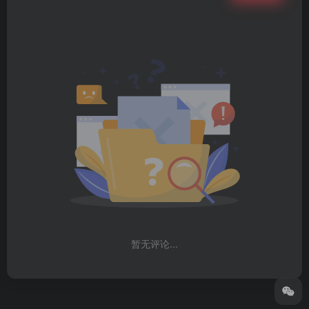
暂无评论...