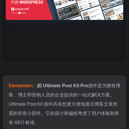
Elementor
的 Ultimate Post Kit Pro
插件是为拥有博
客、博主和营销人员的企业提供的一站式解决方案。
Ultimate Post Kit 插件具有您更方便地显示博客文章所
需的所有小部件。它的设计和编程考虑了用户体验和所
有 SEO 标准。