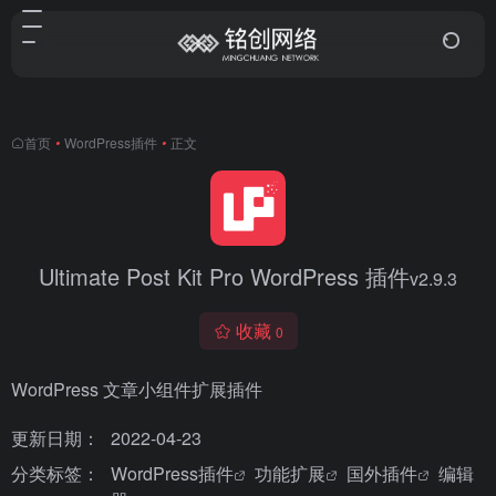
首页
•
WordPress插件
•
正文
Ultimate Post Kit Pro WordPress 插件
v2.9.3
收藏
0
WordPress 文章小组件扩展插件
更新日期：
2022-04-23
分类标签：
WordPress插件
功能扩展
国外插件
编辑