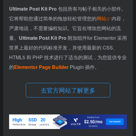
Ultimate Post Kit Pro
包括所有与帖子相关的小部件。
它将帮助您通过简单的拖放轻松管理您的
网站
内容，
严肃地说，不需要编程知识。它旨在增加您网站的流
量。
Ultimate Post Kit Pro
附加组件
for Elementor 采用
世界上最好的代码标准开发，并使用最新的 CSS、
HTML5 和 PHP 技术进行了适当的测试，为您提供专业
的
Elementor Page Builder
Plugin 插件。
去官方网站了解更多