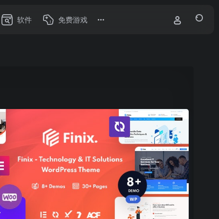
软件
免费游戏