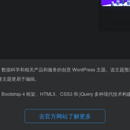
托管、数据科学和相关产品和服务的创意 WordPress 主题。该主
，使主题更易于编辑。
tstrap 4 框架、HTML5、CSS3 和 jQuery 多种现代技术构
去官方网站了解更多