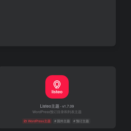
Listeo主题
- v1.7.09
WordPress预订目录和列表主题
WordPress主题
# 国外主题
# 预订主题