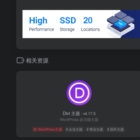
相关资源
Divi 主题
- v4.17.3
WordPress 多功能主题
WordPress主题
# 企业主题
# 商业主题
# 国外主题