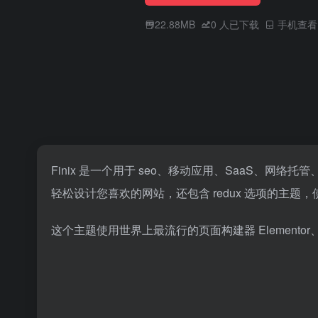
22.88MB
0
人已下载
手机查看
Finix 是一个用于 seo、移动应用、SaaS、网络
轻松设计您喜欢的网站，还包含 redux 选项的主题
这个主题使用世界上最流行的页面构建器 Elementor、Boo