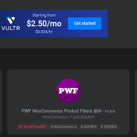
PWF WooCommerce Product Filters 插件
- v1.6.6
WooCommerce 产品过滤器插件
WordPress插件
# WooCommerce
# 国外插件
# 管理插件