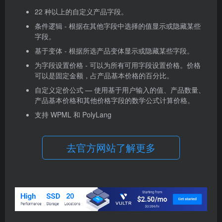
22 种以上的自定义产品字段。
条件逻辑 - 根据在其他字段中选择的值显示或隐藏某些
字段。
基于变体 - 根据所选产品变体显示或隐藏某些字段。
为字段设置价格 - 可以为所有可用字段设置价格。价格
可以是固定金额，占产品基本价格的百分比。
自定义定价公式 — 使用基于用户输入的值、产品数量、
产品基本价格和其他价格字段的数学公式计算价格。
支持 WPML 和 PolyLang
去官方网站了解更多