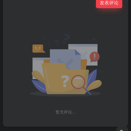
发表评论
暂无评论...