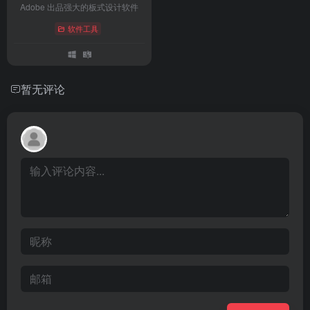
Adobe 出品强大的板式设计软件
软件工具
暂无评论