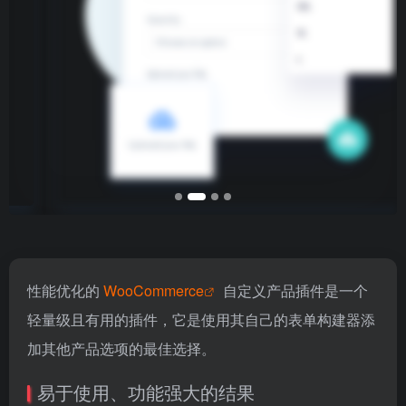
性能优化的
WooCommerce
自定义产品插件是一个
轻量级且有用的插件，它是使用其自己的表单构建器添
加其他产品选项的最佳选择。
易于使用、功能强大的结果