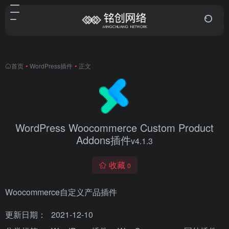
首页
•
WordPress插件
•
正文
WordPress Woocommerce Custom Product
Addons插件
v4.1.3
收藏
0
Woocommerce自定义产品插件
更新日期：
2021-12-10