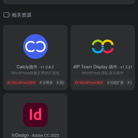
相关资源
Cwicly插件
WP Team Display 插件
- v1.0.8.2
- v1.3.21
WordPress终极古腾堡扩展包
WordPress 团队展示插件
WordPress插件
# 古腾堡
# 国外插件
# 编辑器
WordPress插件
# 功能扩展
# 国
InDesign
- Adobe CC 2022