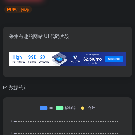
热门推荐
采集有趣的网站 UI 代码片段
数据统计