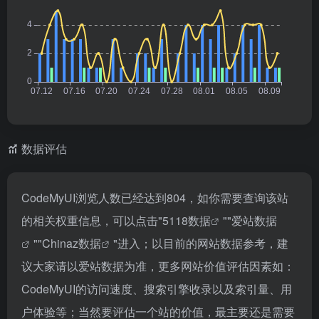
数据评估
CodeMyUI浏览人数已经达到804，如你需要查询该站
的相关权重信息，可以点击"
5118数据
""
爱站数据
""
Chinaz数据
"进入；以目前的网站数据参考，建
议大家请以爱站数据为准，更多网站价值评估因素如：
CodeMyUI的访问速度、搜索引擎收录以及索引量、用
户体验等；当然要评估一个站的价值，最主要还是需要