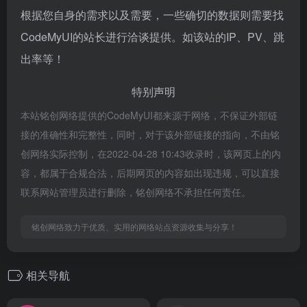
根据您自身的需求以及需要，一些确切的数据则需要找
CodeMyUI的站长进行洽谈提供。如该站的IP、PV、跳
出率等！
特别声明
本站铭创网络提供的CodeMyUI都来源于网络，不保证外部链
接的准确性和完整性，同时，对于该外部链接的指向，不由铭
创网络实际控制，在2022-04-28 10:43收录时，该网页上的内
容，都属于合规合法，后期网页的内容如出现违规，可以直接
联系网站管理员进行删除，铭创网络不承担任何责任。
铭创网络致力于优质、实用的网络站点资源收集与分享！
相关导航