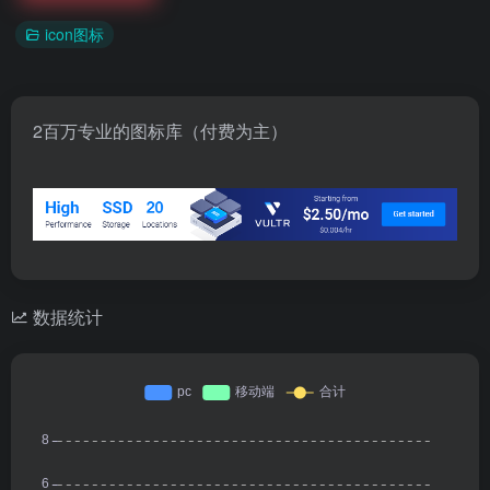
icon图标
2百万专业的图标库（付费为主）
数据统计