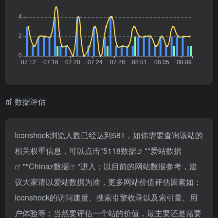
数据评估
Iconshock浏览人数已经达到581，如你需要查询该站的
相关权重信息，可以点击"
5118数据
""
爱站数据
""
Chinaz数据
"进入；以目前的网站数据参考，建
议大家请以爱站数据为准，更多网站价值评估因素如：
Iconshock的访问速度、搜索引擎收录以及索引量、用
户体验等；当然要评估一个站的价值，最主要还是需要