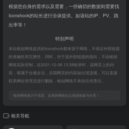
根据您自身的需求以及需要，一些确切的数据则需要找
Iconshock的站长进行洽谈提供。如该站的IP、PV、跳
出率等！
特别声明
本站铭创网络提供的Iconshock都来源于网络，不保证外部链接
的准确性和完整性，同时，对于该外部链接的指向，不由铭创
网络实际控制，在2021-12-08 13:38收录时，该网页上的内
容，都属于合规合法，后期网页的内容如出现违规，可以直接
联系网站管理员进行删除，铭创网络不承担任何责任。
铭创网络致力于优质、实用的网络站点资源收集与分享！
相关导航