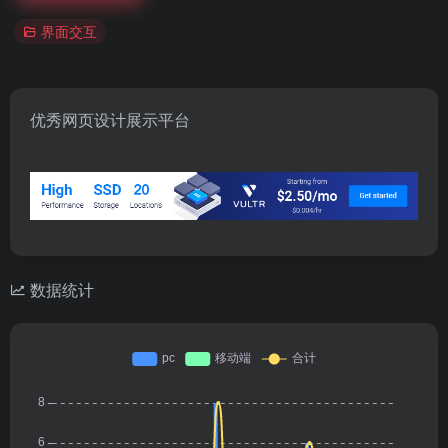
界面交互
优秀网页设计展示平台
数据统计