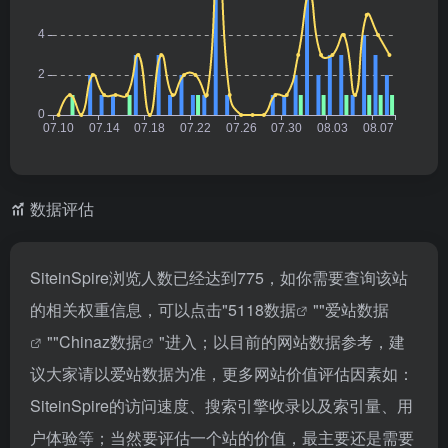
数据评估
SiteinSpire浏览人数已经达到775，如你需要查询该站
的相关权重信息，可以点击"
5118数据
""
爱站数据
""
Chinaz数据
"进入；以目前的网站数据参考，建
议大家请以爱站数据为准，更多网站价值评估因素如：
SiteinSpire的访问速度、搜索引擎收录以及索引量、用
户体验等；当然要评估一个站的价值，最主要还是需要