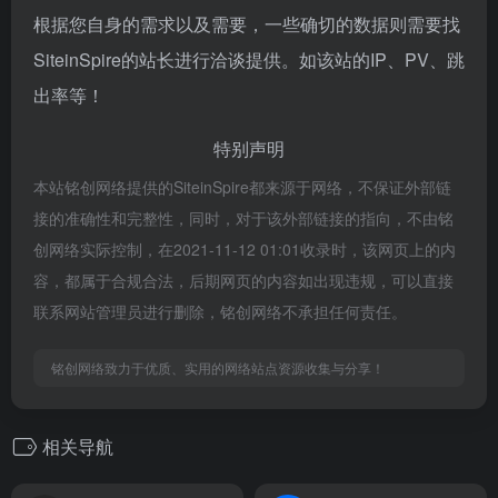
根据您自身的需求以及需要，一些确切的数据则需要找
SiteinSpire的站长进行洽谈提供。如该站的IP、PV、跳
出率等！
特别声明
本站铭创网络提供的SiteinSpire都来源于网络，不保证外部链
接的准确性和完整性，同时，对于该外部链接的指向，不由铭
创网络实际控制，在2021-11-12 01:01收录时，该网页上的内
容，都属于合规合法，后期网页的内容如出现违规，可以直接
联系网站管理员进行删除，铭创网络不承担任何责任。
铭创网络致力于优质、实用的网络站点资源收集与分享！
相关导航