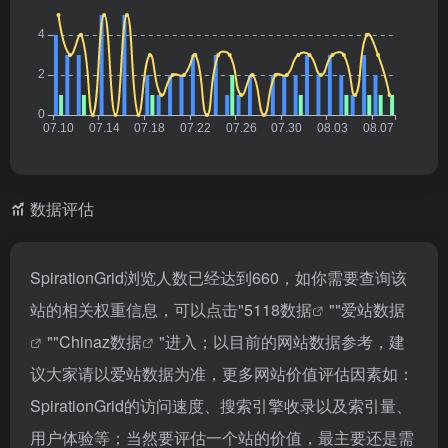
数据评估
SpirationGrid浏览人数已经达到660，如你需要查询该
站的相关权重信息，可以点击"
5118数据
""
爱站数据
""
Chinaz数据
"进入；以目前的网站数据参考，建
议大家请以爱站数据为准，更多网站价值评估因素如：
SpirationGrid的访问速度、搜索引擎收录以及索引量、
用户体验等；当然要评估一个站的价值，最主要还是需