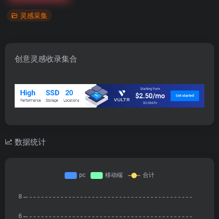
灵感采集
创意灵感收录集合
数据统计