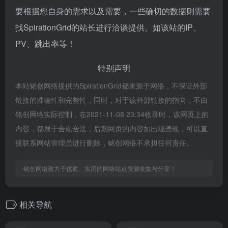
要根据您自身的需求以及需要，一些确切的数据则需要
找SpirationGrid的站长进行洽谈提供。如该站的IP、
PV、跳出率等！
特别声明
本站铭创网络提供的SpirationGrid都来源于网络，不保证外部
链接的准确性和完整性，同时，对于该外部链接的指向，不由
铭创网络实际控制，在2021-11-08 23:34收录时，该网页上的
内容，都属于合规合法，后期网页的内容如出现违规，可以直
接联系网站管理员进行删除，铭创网络不承担任何责任。
铭创网络致力于优质、实用的网络站点资源收集与分享！
相关导航