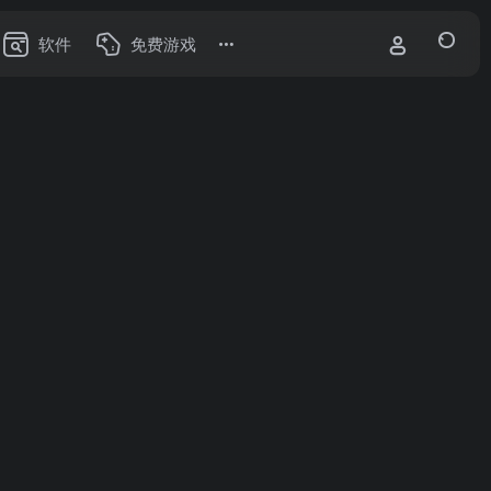
软件
免费游戏