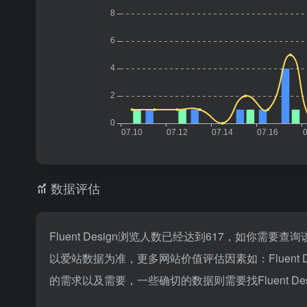
数据评估
Fluent Design浏览人数已经达到617，如你需
以爱站数据为准，更多网站价值评估因素如：Fluen
的需求以及需要，一些确切的数据则需要找Fluent D