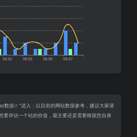
naz数据
"进入；以目前的网站数据参考，建议大家请
；当然要评估一个站的价值，最主要还是需要根据您自身