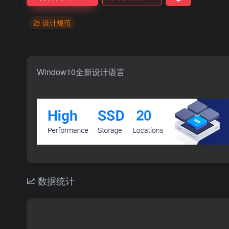
设计规范
Window10全新设计语言
数据统计