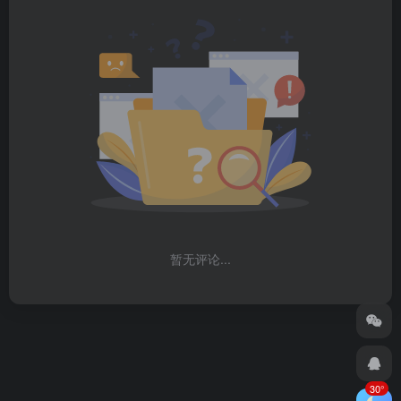
暂无评论...
30°