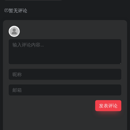
暂无评论
发表评论