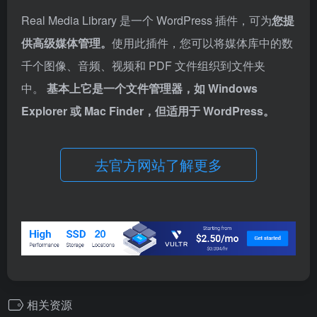
Real Media Library 是一个 WordPress 插件，可为
您提
供高级媒体管理。
使用此插件，您可以将媒体库中的数
千个图像、音频、视频和 PDF 文件组织到文件夹
中。
基本上它是一个文件管理器，如 Windows
Explorer 或 Mac Finder，但适用于 WordPress。
去官方网站了解更多
相关资源