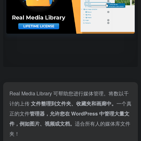
Real Media Library 可帮助您进行媒体管理。将数以千
计的上传
文件整理到文件夹、收藏夹和画廊中。
一个真
正的文件
管理器，允许您在 WordPress 中管理大量文
件，例如图片、视频或文档。
适合所有人的媒体库文件
夹！