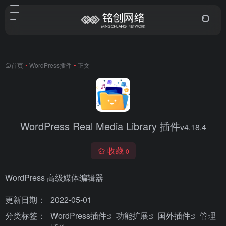
首页
•
WordPress插件
•
正文
WordPress Real Media Library 插件
v4.18.4
收藏
0
WordPress 高级媒体编辑器
更新日期：
2022-05-01
分类标签：
WordPress插件
功能扩展
国外插件
管理