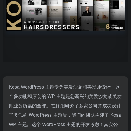
Kosa WordPress 主题专为美发沙龙和美发师设计。这
个多功能和原创的 WP 主题是您新兴的美发沙龙或美发
师业务所需的全部。在仔细研究了多家公司并成功设计
了类似的 WordPress 主题后，我们的团队构建了 Kosa
WP 主题。这个 WordPress 主题的开发考虑了真实公