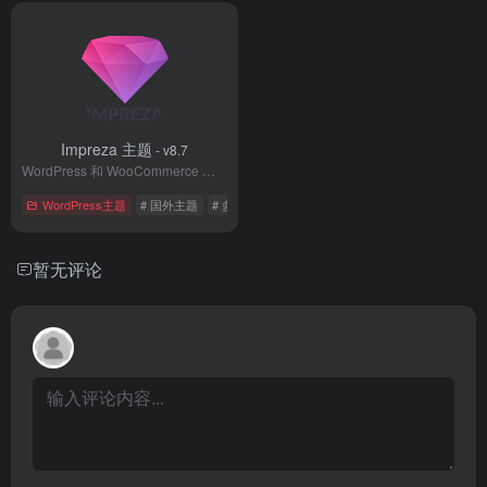
Impreza 主题
- v8.7
WordPress 和 WooCommerce 网站编辑器主题
WordPress主题
# 国外主题
# 多用途主题
# 编辑器
暂无评论