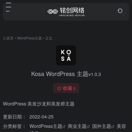
首页
•
WordPress主题
•
正文
Kosa WordPress 主题
v1.0.3
收藏
0
WordPress 美发沙龙和美发师主题
更新日期：
2022-04-25
分类标签：
WordPress主题
商业主题
国外主题
美容