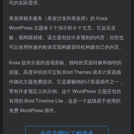
司的实际需求。
美发师相关服务（美发沙龙和美发师）的 Kosa
WordPress 主题有 3 个演示和 6 个主页。它反应灵
敏，视网膜就绪。该主题包括许多预制的内页，但您也
可以使用快速的粗体页面构建器轻松构建自己的内页。
Kosa 提供全面的选项面板、独特的页面转换和独特的
排版。高度评价的可定制 Bold Themes 成本计算器插
件随此主题免费提供。它是最畅销的计算器插件之一，
带有许多预定义的示例。这个 WordPress 主题还包括
有用的 Bold Timeline Lite，这是一个超级易于使用的
免费 WordPress 插件。
去官方网站了解更多