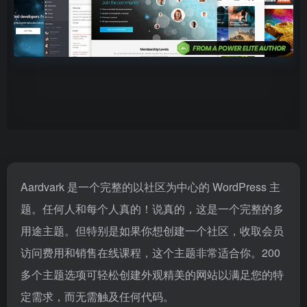
Aardvark 是一个完整的以社区为中心的 WordPress 主
题。任何人和每个人真的！说真的，这是一个完整的多
用途主题。但特别是如果你想创建一个社区，收取会员
访问费用和销售在线课程，这个主题非常适合你。200
多个主题选项可轻松创建外观精美的网站以满足您的特
定需求，而无需触及任何代码。