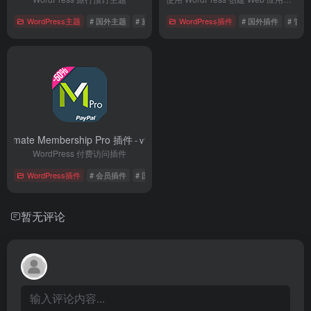
WordPress主题
# 国外主题
# 旅游主题
WordPress插件
# 电子商务
# 国外插件
# 管
Ultimate Membership Pro 插件
- v10.7
WordPress 付费访问插件
WordPress插件
# 会员插件
# 国外插件
# 管理插件
暂无评论