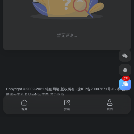
暂无评论...
27°
Copyright © 2009-2021 铭创网络 版权所有 ·
豫ICP备20007271号-2
· 本站由
腾讯云主机
&
OneNav主题
强力驱动
首页
投稿
我的