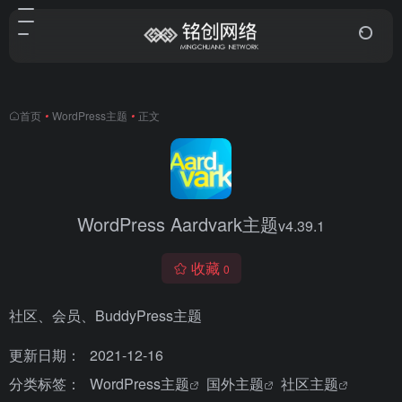
首页
•
WordPress主题
•
正文
WordPress Aardvark主题
v4.39.1
收藏
0
社区、会员、BuddyPress主题
更新日期：
2021-12-16
分类标签：
WordPress主题
国外主题
社区主题