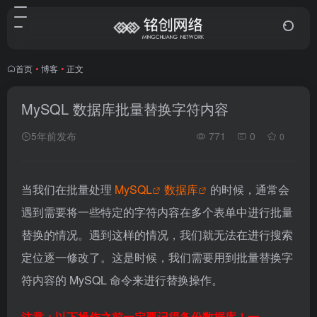
首页
•
博客
•
正文
MySQL 数据库批量替换字符内容
5年前发布
771
0
0
当我们在批量处理
MySQL
数据库
的时候，通常会
遇到需要将一些特定的字符内容在多个表单中进行批量
替换的情况。遇到这样的情况，我们就无法在进行搜索
定位逐一修改了。这是时候，我们需要用到批量替换字
符内容的 MySQL 命令来进行替换操作。
注意：以下操作之前一定要记得备份数据库！一