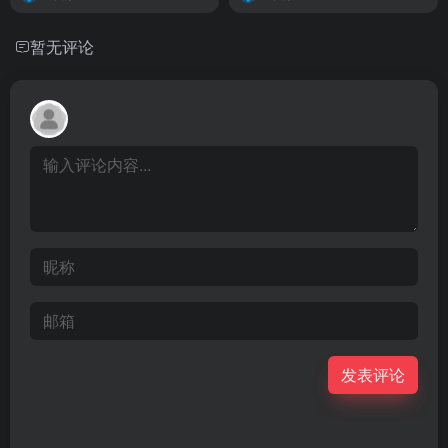
暂无评论
发表评论