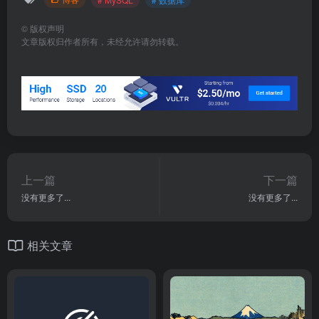
©
版权声明
文章版权归作者所有，未经允许请勿转载。
上一篇
下一篇
没有更多了...
没有更多了...
相关文章