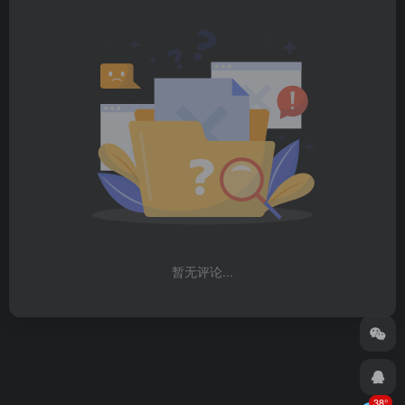
暂无评论...
38°