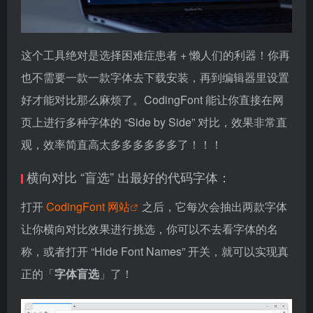
这个工具绝对是选择困难症患者 + 懒人们的利器！你再
也不需要一款一款字体去下载安装，再到编辑器里设置
好才能对比那么麻烦了。CodingFont 能让你直接在网
页上进行多种字体的 “Side by Side” 对比，效果非常直
观，效率简直高太多多多多多多了！！！
横向对比 “盲选” 出最好的代码字体：
打开
CodingFont 网站
之后，它每次会抽出两款字体
让你横向对比效果进行挑选，你可以不去看字体的名
称，或者打开 “Hide Font Names” 开关，就可以实现真
正的「
字体盲选
」了！