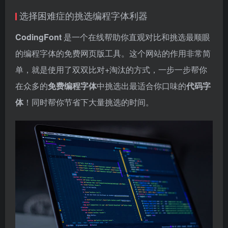
选择困难症的挑选编程字体利器
CodingFont
是一个在线帮助你直观对比和挑选最顺眼
的编程字体的免费网页版工具。这个网站的作用非常简
单，就是使用了双双比对+淘汰的方式，一步一步帮你
在众多的
免费编程字体
中挑选出最适合你口味的
代码字
体
！同时帮你节省下大量挑选的时间。