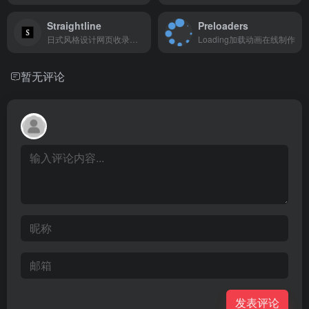
Straightline
Preloaders
日式风格设计网页收录展示
Loading加载动画在线制作
暂无评论
发表评论