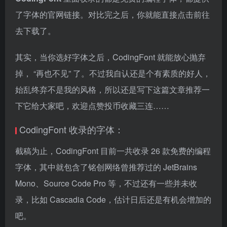
了字体的官网链接。对比完之后，你就能直接点击前往
去下载了。
其实，当你选好字体之后，CodingFont 就能放心抛弃
掉， “再也不见” 了。不过我自认还是个有素质的好人，
始乱终弃不是我的风格，所以还是写下这篇文章推荐一
下它给大家吧，欢迎点赞投币收藏三连……
CodingFont 收录的字体：
截稿为止，CodingFont 目前一共收录 26 款免费的编程
字体，其中就包含了铭创网络曾推荐过的 JetBrains
Mono、Source Code Pro 等，不过还有一些并未收
录，比如 Cascadia Code，估计日后还是有机会增加的
吧。