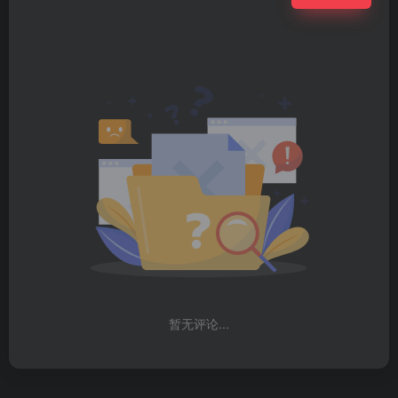
暂无评论...