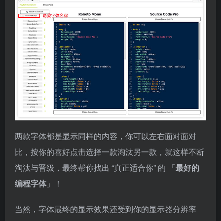
两款字体都是显示同样的内容，你可以左右面对面对
比，按你的喜好点击选择一款淘汰另一款，就这样不断
淘汰与晋级，最终帮你找出 “真正适合你” 的 「
最好的
编程字体
」！
当然，字体最终的显示效果还受到你的显示器分辨率