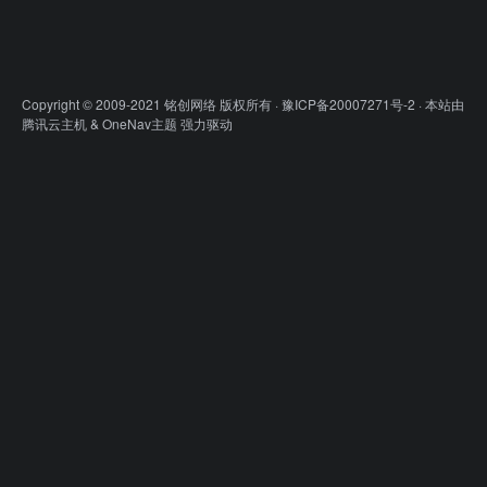
Copyright © 2009-2021 铭创网络 版权所有 ·
豫ICP备20007271号-2
· 本站由
腾讯云主机
&
OneNav主题
强力驱动