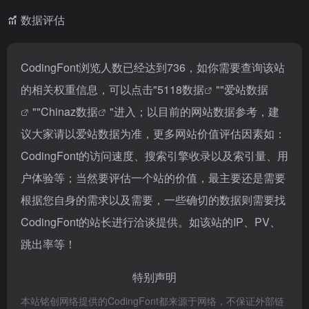
数据评估
CodingFont浏览人数已经达到736，如你需要查询该站
的相关权重信息，可以点击"
5118数据
""
爱站数据
""
Chinaz数据
"进入；以目前的网站数据参考，建
议大家请以爱站数据为准，更多网站价值评估因素如：
CodingFont的访问速度、搜索引擎收录以及索引量、用
户体验等；当然要评估一个站的价值，最主要还是需要
根据您自身的需求以及需要，一些确切的数据则需要找
CodingFont的站长进行洽谈提供。如该站的IP、PV、
跳出率等！
特别声明
本站铭创网络提供的CodingFont都来源于网络，不保证外部链