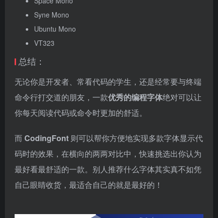
Space Mono
Syne Mono
Ubuntu Mono
VT323
总结：
无论你是开发者、常看代码的学生，还是经常要与终端
命令行打交道的朋友，一款
优秀的编程字体
绝对可以让
你每天阅读代码或命令时更加的舒适。
而
CodingFont
则可以帮你方便地实现多款字体显示代
码时的效果，在横向的两两对比中，快速挑选出你认为
最好看最舒适的一款。别人推荐什么字体其实真不如凭
自己眼睛收货，最适合自己的就是最好的！