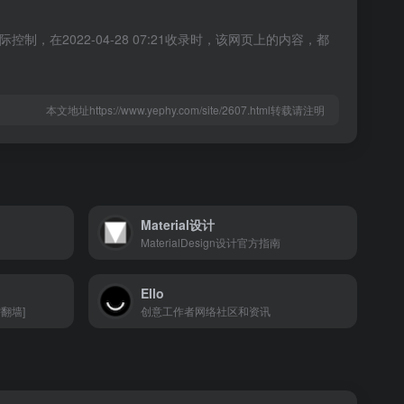
，在2022-04-28 07:21收录时，该网页上的内容，都
本文地址https://www.yephy.com/site/2607.html转载请注明
Material设计
MaterialDesign设计官方指南
Ello
翻墙]
创意工作者网络社区和资讯