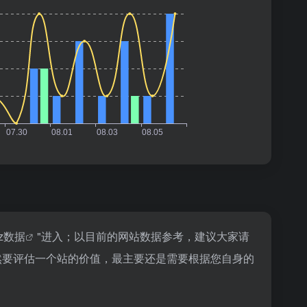
az数据
"进入；以目前的网站数据参考，建议大家请
当然要评估一个站的价值，最主要还是需要根据您自身的