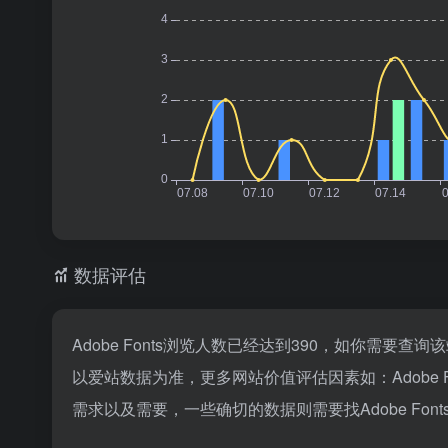
数据评估
Adobe Fonts浏览人数已经达到390，如你需要查
以爱站数据为准，更多网站价值评估因素如：Adobe
需求以及需要，一些确切的数据则需要找Adobe Fon