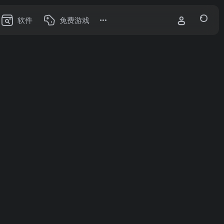
软件
免费游戏