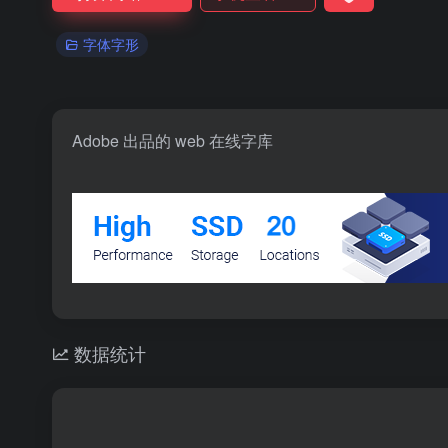
字体字形
Adobe 出品的 web 在线字库
数据统计