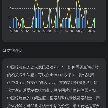
数据评估
中国传统色浏览人数已经达到331，如你需要查询该站
的相关权重信息，可以点击"
5118数据
""
爱站数据
""
Chinaz数据
"进入；以目前的网站数据参考，建
议大家请以爱站数据为准，更多网站价值评估因素如：
中国传统色的访问速度、搜索引擎收录以及索引量、用
户体验等；当然要评估一个站的价值，最主要还是需要