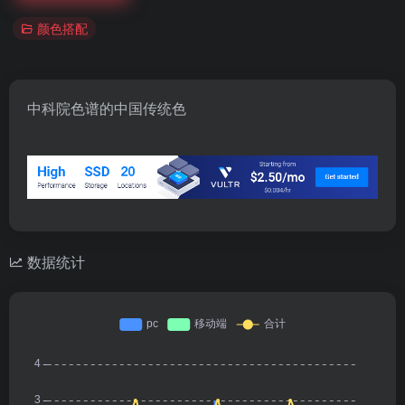
颜色搭配
中科院色谱的中国传统色
数据统计