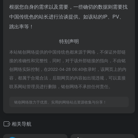
根据您自身的需求以及需要，一些确切的数据则需要找
中国传统色的站长进行洽谈提供。如该站的IP、PV、
跳出率等！
特别声明
本站铭创网络提供的中国传统色都来源于网络，不保证外部链
接的准确性和完整性，同时，对于该外部链接的指向，不由铭
创网络实际控制，在2022-04-28 06:40收录时，该网页上的内
容，都属于合规合法，后期网页的内容如出现违规，可以直接
联系网站管理员进行删除，铭创网络不承担任何责任。
铭创网络致力于优质、实用的网络站点资源收集与分享！
相关导航