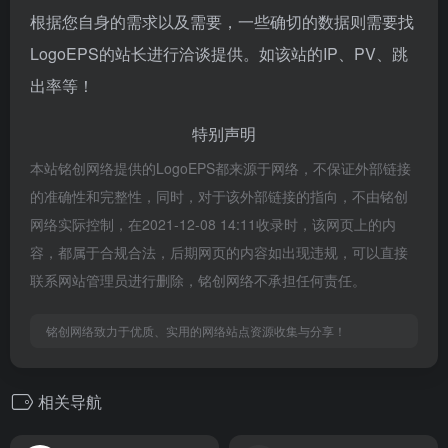
根据您自身的需求以及需要，一些确切的数据则需要找
LogoEPS的站长进行洽谈提供。如该站的IP、PV、跳
出率等！
特别声明
本站铭创网络提供的LogoEPS都来源于网络，不保证外部链接
的准确性和完整性，同时，对于该外部链接的指向，不由铭创
网络实际控制，在2021-12-08 14:11收录时，该网页上的内
容，都属于合规合法，后期网页的内容如出现违规，可以直接
联系网站管理员进行删除，铭创网络不承担任何责任。
铭创网络致力于优质、实用的网络站点资源收集与分享！
相关导航