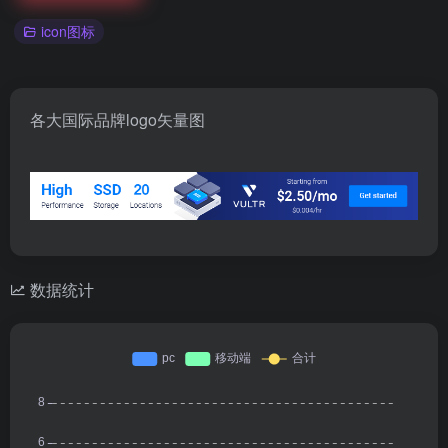
icon图标
各大国际品牌logo矢量图
数据统计