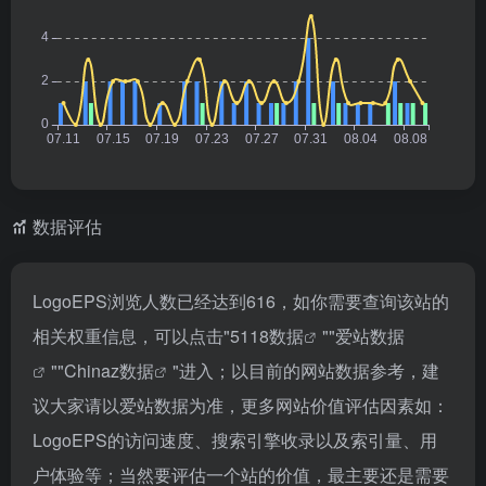
数据评估
LogoEPS浏览人数已经达到616，如你需要查询该站的
相关权重信息，可以点击"
5118数据
""
爱站数据
""
Chinaz数据
"进入；以目前的网站数据参考，建
议大家请以爱站数据为准，更多网站价值评估因素如：
LogoEPS的访问速度、搜索引擎收录以及索引量、用
户体验等；当然要评估一个站的价值，最主要还是需要