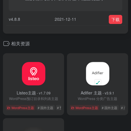
v4.8.8
2021-12-11
下载
相关资源
Listeo主题
Adifier 主题
- v1.7.09
- v3.9.1
WordPress预订目录和列表主题
WordPress 分类广告主题
WordPress主题
# 国外主题
# 预订主题
WordPress主题
# 国外主题
# 广