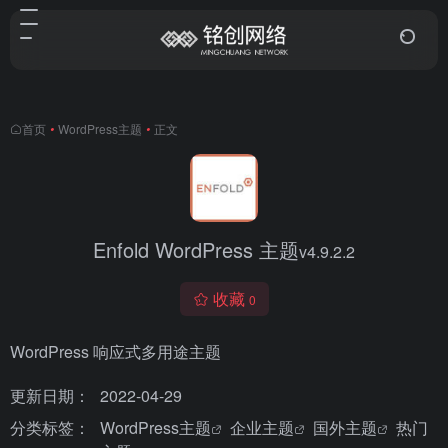
首页
•
WordPress主题
•
正文
Enfold WordPress 主题
v4.9.2.2
收藏
0
WordPress 响应式多用途主题
更新日期：
2022-04-29
分类标签：
WordPress主题
企业主题
国外主题
热门