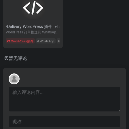
MyDelivery WordPress 插件
- v1.9.8
WordPress 订单推送到 WhatsApp插件
WordPress插件
# WhatsApp
# 国外插件
# 电子商务
暂无评论