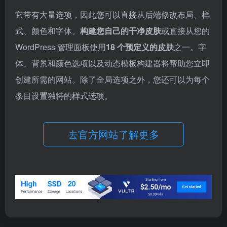
它带有大量选项，因此您可以直接从后端修改布局、样
式、颜色和字体。
构建您自己的干净皮肤
或直接从您的
WordPress 管理面板使用
18 个预定义的皮肤
之一。字
体、背景和颜色选项以及动态模板构建器将帮助您立即
创建所需的网站。除了全局选项之外，您还可以为每个
条目设置独特的样式选项。
去官方网站了解更多