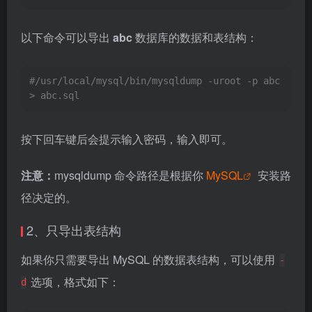
以下命令可以导出
abc
数据库的数据和表结构：
#/usr/local/mysql/bin/mysqldump -uroot -p abc 
> abc.sql
按下回车键后会提示输入密码，输入即可。
注意：
mysqldump 命令路径是根据你
MySQL
安装路
径决定的。
2、只导出表结构
如果你只需要导出 MySQL 的数据表结构，可以使用
-
选项，格式如下：
d