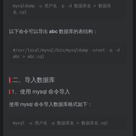
mysqldump -u 用户名 -p -d 数据库名 > 数据库
名.sql
以下命令可以导出
abc
数据库的表结构：
#/usr/local/mysql/bin/mysqldump -uroot -p -d 
abc > abc.sql
二、导入数据库
1、使用 mysql 命令导入
使用 mysql 命令导入数据库格式如下：
mysql -u 用户名 -p 数据库名 < 数据库名.sql