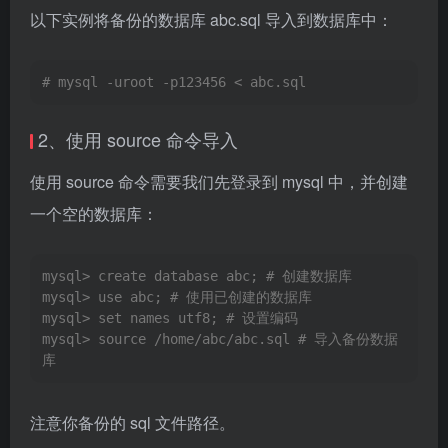
以下实例将备份的数据库 abc.sql 导入到数据库中：
# mysql -uroot -p123456 < abc.sql
2、使用 source 命令导入
使用 source 命令需要我们先登录到 mysql 中，并创建
一个空的数据库：
mysql> create database abc; # 创建数据库 

mysql> use abc; # 使用已创建的数据库 

mysql> set names utf8; # 设置编码 

mysql> source /home/abc/abc.sql # 导入备份数据
库
注意你备份的 sql 文件路径。