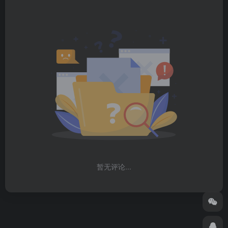
暂无评论...