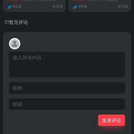
5年前
878
5年前
762
暂无评论
发表评论