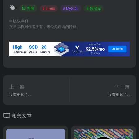
博客
# Linux
# MySQL
# 数据库
©
版权声明
文章版权归作者所有，未经允许请勿转载。
上一篇
下一篇
没有更多了...
没有更多了...
相关文章