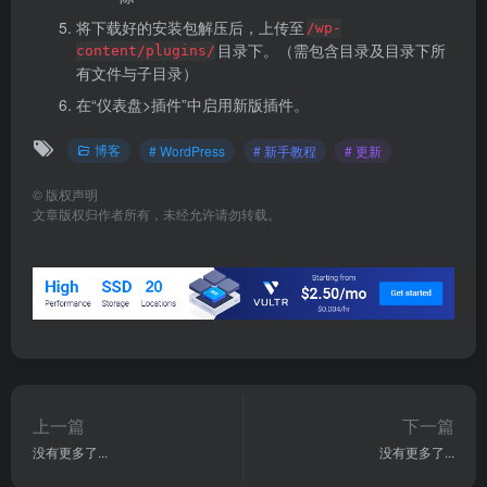
将下载好的安装包解压后，上传至
/wp-
目录下。（需包含目录及目录下所
content/plugins/
有文件与子目录）
在“仪表盘>插件”中启用新版插件。
博客
# WordPress
# 新手教程
# 更新
©
版权声明
文章版权归作者所有，未经允许请勿转载。
上一篇
下一篇
没有更多了...
没有更多了...