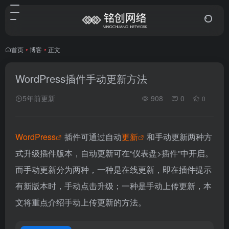
首页
•
博客
•
正文
WordPress插件手动更新方法
5年前更新
908
0
0
WordPress
插件可通过自动
更新
和手动更新两种方
式升级插件版本，自动更新可在“仪表盘>插件”中开启。
而手动更新分为两种，一种是在线更新，即在插件提示
有新版本时，手动点击升级；一种是手动上传更新，本
文将重点介绍手动上传更新的方法。