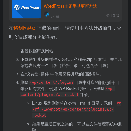
WordPress主题手动更新方法
1,372
5年前
在
铭创网络
下载的插件，请使用本方法升级插件，否
则会造成部分功能失效。
备份数据库及网站
下载需要升级的插件安装包，必须是.zip 压缩包，并且压
缩包内只有一个目录（插件目录，可包含子目录）
在“仪表盘>插件”中停用需要升级的旧版插件。
删除
目录中对应的旧版插件目
/wp-content/plugins
录及所有文件。例如 WP Rocket 插件，应删除
/wp-
目录。
content/plugins/wp-rocket
Linux 系统删除的命令为：rm -rf 目录，示例：
rm
-rf /wwwroot/wp-content/plugins/wp-
rocket
如果是宝塔面板之类的，可以在文件管理系统中删
除