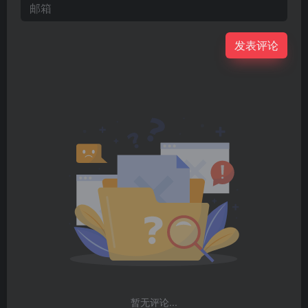
发表评论
暂无评论...