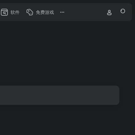
软件
免费游戏