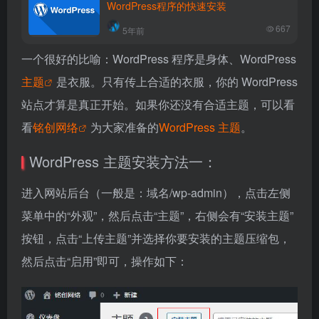
WordPress程序的快速安装
667
5年前
一个很好的比喻：WordPress 程序是身体、WordPress
主题
是衣服。只有传上合适的衣服，你的 WordPress
站点才算是真正开始。如果你还没有合适主题，可以看
看
铭创网络
为大家准备的
WordPress 主题
。
WordPress 主题安装方法一：
进入网站后台（一般是：域名/wp-admin），点击左侧
菜单中的“外观”，然后点击“主题”，右侧会有“安装主题”
按钮，点击“上传主题”并选择你要安装的主题压缩包，
然后点击“启用”即可，操作如下：