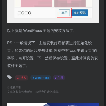
以上就是 WordPress 主题的安装方法了。
PS：一般情况下，主题安装好后都要进行初始化设
置，如果你的后台左侧菜单-外观中有“xxx 主题设置”的
字眼，点开设置一下，然后保存设置，至此才算真的安
装好主题了。
博客
# WordPress
# 主题
©
版权声明
文章版权归作者所有，未经允许请勿转载。