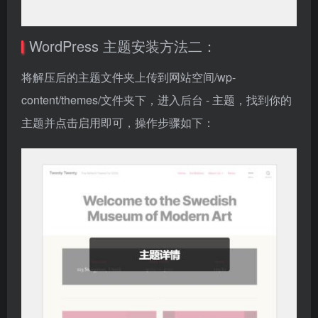
WordPress 主题安装方法二：
将解压后的主题文件夹上传到网站空间/wp-
content/themes/文件夹下，进入后台 - 主题，找到你的
主题并点击启用即可，操作步骤如下：