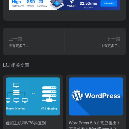
上一篇
下一篇
没有更多了...
没有更多了...
相关文章
虚拟主机和VPS的区别
WordPress 5.8.2 现已推出！
下月或发布WordPress 5.9