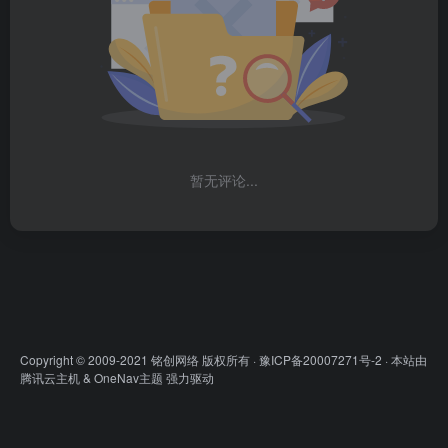
暂无评论...
Copyright © 2009-2021 铭创网络 版权所有 ·
豫ICP备20007271号-2
· 本站由
腾讯云主机
&
OneNav主题
强力驱动