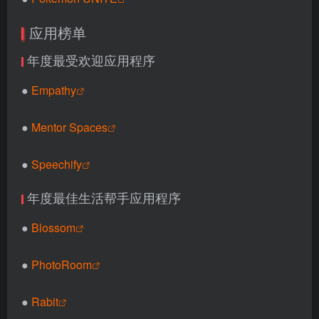
应用榜单
年度最受欢迎应用程序
●
Empathy
●
Mentor Spaces
●
Speechify
年度最佳生活帮手应用程序
●
Blossom
●
PhotoRoom
●
Rabit