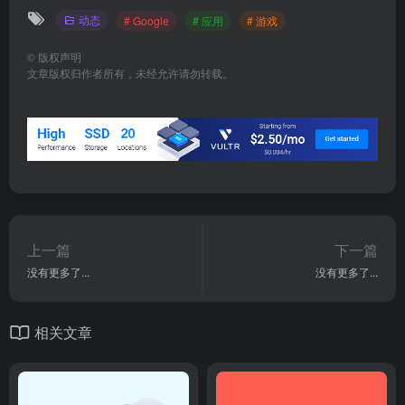
动态
# Google
# 应用
# 游戏
©
版权声明
文章版权归作者所有，未经允许请勿转载。
上一篇
下一篇
没有更多了...
没有更多了...
相关文章