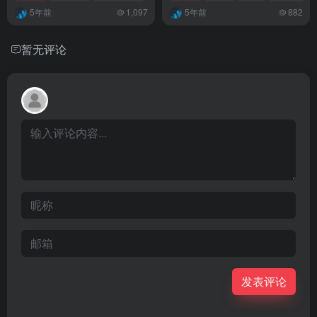
5年前
1,097
5年前
882
暂无评论
发表评论