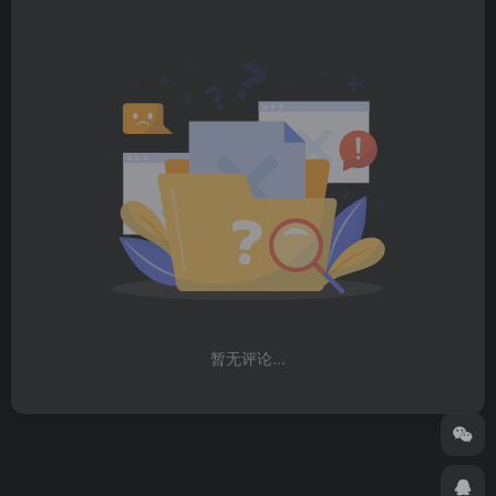
暂无评论...