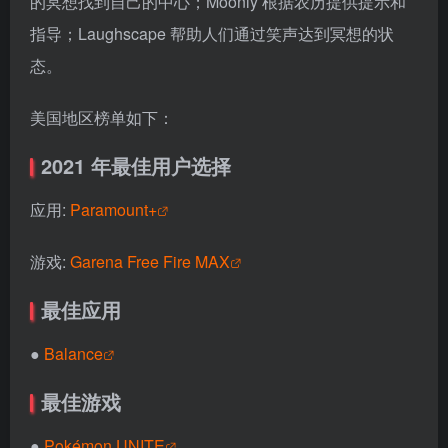
的冥想找到自己的中心；Moonly 根据农历提供提示和
指导；Laughscape 帮助人们通过笑声达到冥想的状
态。
美国地区榜单如下：
2021 年最佳用户选择
应用:
Paramount+
游戏:
Garena Free Fire MAX
最佳应用
●
Balance
最佳游戏
●
Pokémon UNITE