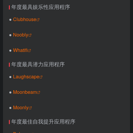
年度最具娱乐性应用程序
●
Clubhouse
●
Noobly
●
Whatifi
年度最具潜力应用程序
●
Laughscape
●
Moonbeam
●
Moonly
年度最佳自我提升应用程序