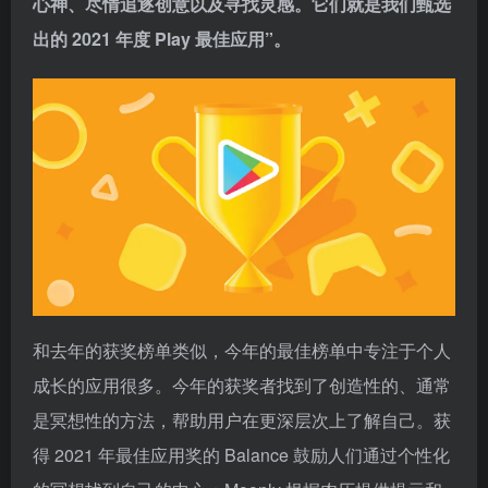
心神、尽情追逐创意以及寻找灵感。它们就是我们甄选
出的 2021 年度 Play 最佳应用”。
和去年的获奖榜单类似，今年的最佳榜单中专注于个人
成长的应用很多。今年的获奖者找到了创造性的、通常
是冥想性的方法，帮助用户在更深层次上了解自己。获
得 2021 年最佳应用奖的 Balance 鼓励人们通过个性化