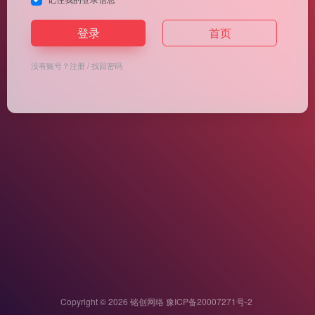
登录
首页
没有账号？
注册
/
找回密码
Copyright © 2026
铭创网络
豫ICP备20007271号-2