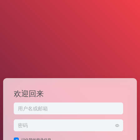
欢迎回来
记住我的登录信息