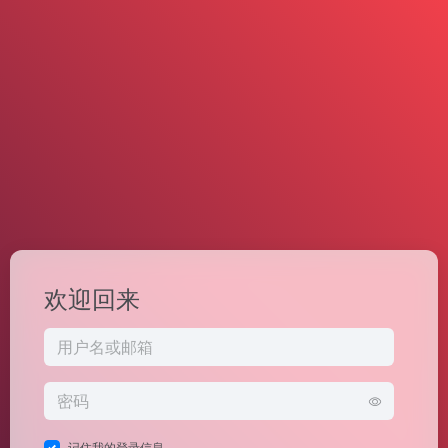
欢迎回来
记住我的登录信息