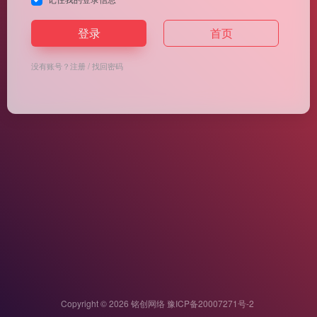
登录
首页
没有账号？
注册
/
找回密码
Copyright © 2026
铭创网络
豫ICP备20007271号-2