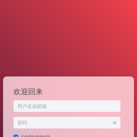
欢迎回来
记住我的登录信息