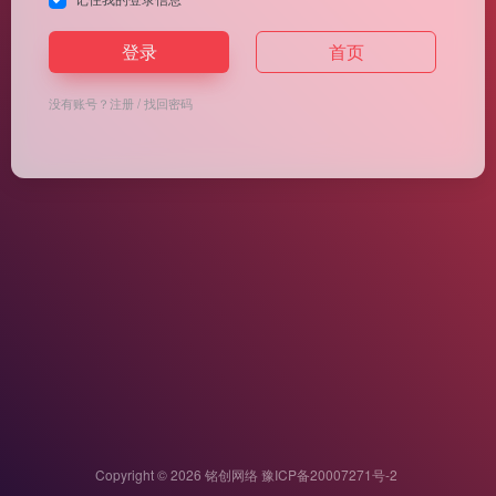
登录
首页
没有账号？
注册
/
找回密码
Copyright © 2026
铭创网络
豫ICP备20007271号-2